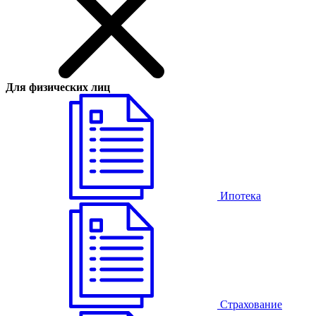
Для физических лиц
Ипотека
Страхование