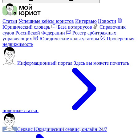
Статьи
Успешные кейсы юристов
Интервью
Новости
Юридический словарь
База нотариусов
Справочник
судов Российской Федерации
Реестр арбитражных
управляющих
Юридические калькуляторы
Проверенная
недвижимость
Информационный портал
Здесь вы можете почитать
полезные статьи
Сервис
Юридический сервис, онлайн 24/7