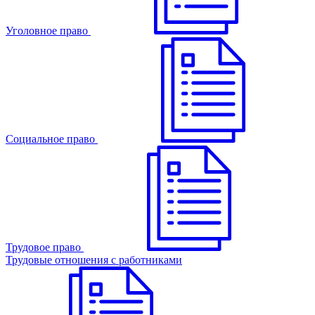
Уголовное право
Cоциальное право
Трудовое право
Трудовые отношения с работниками