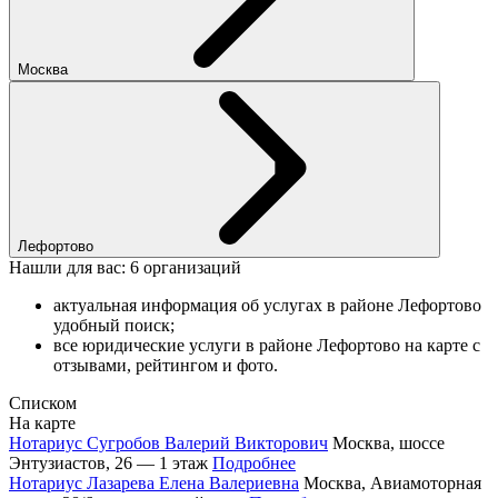
Москва
Лефортово
Нашли для вас: 6 организаций
актуальная информация об услугах в районе Лефортово
удобный поиск;
все юридические услуги в районе Лефортово на карте с
отзывами, рейтингом и фото.
Списком
На карте
Нотариус Сугробов Валерий Викторович
Москва, шоссе
Энтузиастов, 26 — 1 этаж
Подробнее
Нотариус Лазарева Елена Валериевна
Москва, Авиамоторная