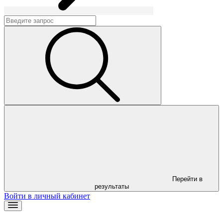
Перейти в
результаты
Войти в личный кабинет