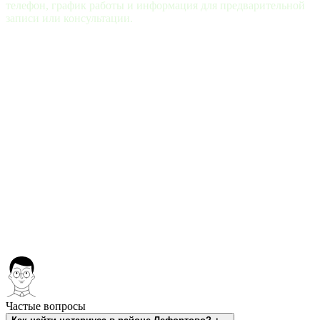
телефон, график работы и информация для предварительной
записи или консультации.
Частые вопросы