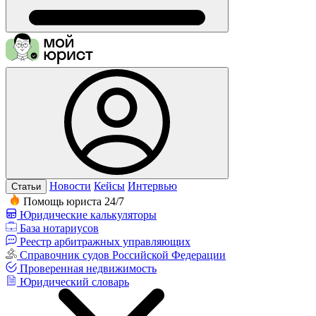
Новости
Кейсы
Интервью
Статьи
Помощь юриста 24/7
Юридические калькуляторы
База нотариусов
Реестр арбитражных управляющих
Справочник судов Российской Федерации
Проверенная недвижимость
Юридический словарь