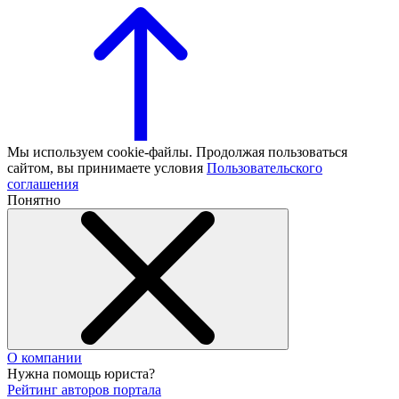
Мы используем cookie-файлы. Продолжая пользоваться
сайтом, вы принимаете условия
Пользовательского
соглашения
Понятно
О компании
Нужна помощь юриста?
Рейтинг авторов портала