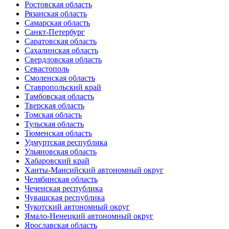
Ростовская область
Рязанская область
Самарская область
Санкт-Петербург
Саратовская область
Сахалинская область
Свердловская область
Севастополь
Смоленская область
Ставропольский край
Тамбовская область
Тверская область
Томская область
Тульская область
Тюменская область
Удмуртская республика
Ульяновская область
Хабаровский край
Ханты-Мансийский автономный округ
Челябинская область
Чеченская республика
Чувашская республика
Чукотский автономный округ
Ямало-Ненецкий автономный округ
Ярославская область