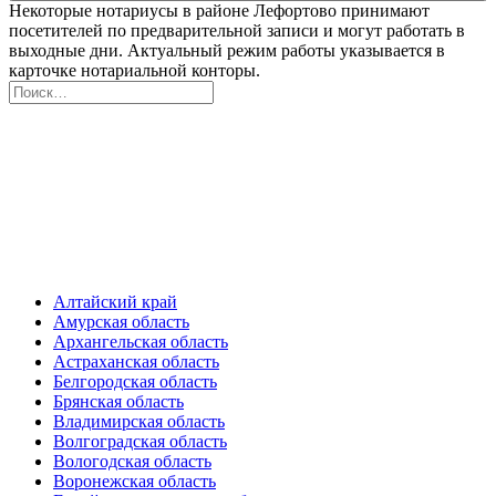
Некоторые нотариусы в районе Лефортово принимают
посетителей по предварительной записи и могут работать в
выходные дни. Актуальный режим работы указывается в
карточке нотариальной конторы.
Алтайский край
Амурская область
Архангельская область
Астраханская область
Белгородская область
Брянская область
Владимирская область
Волгоградская область
Вологодская область
Воронежская область