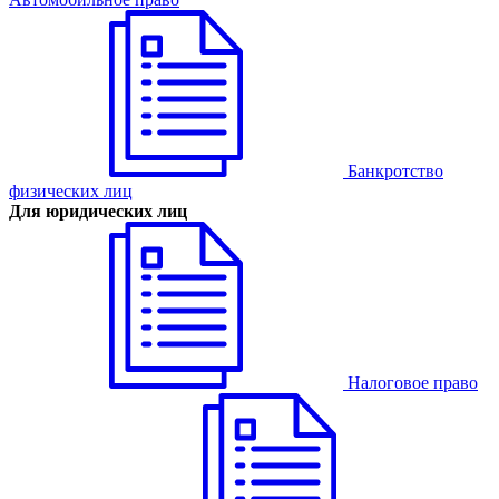
Банкротство
физических лиц
Для юридических лиц
Налоговое право