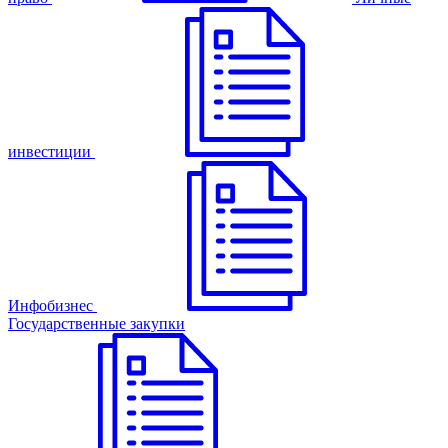
инвестиции
Инфобизнес
Государственные закупки