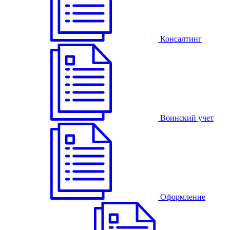
Консалтинг
Воинский учет
Оформление