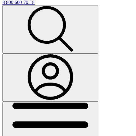
8 800 600-70-18