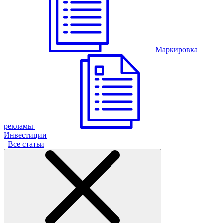
Маркировка
рекламы
Инвестиции
Все статьи