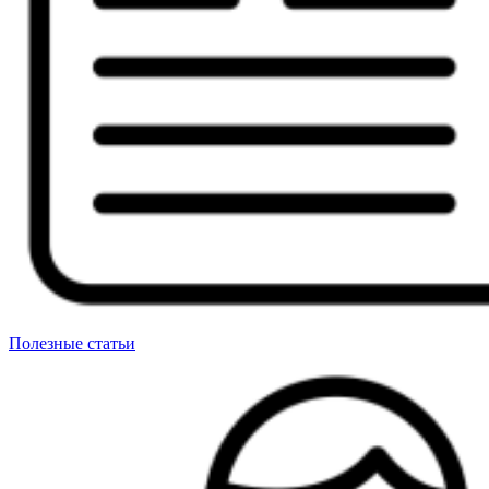
Полезные статьи