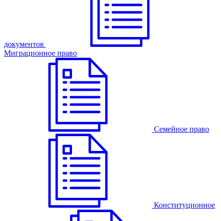
документов
Миграционное право
Семейное право
Конституционное