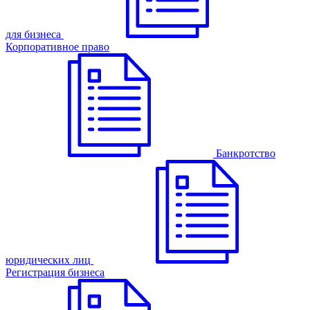
для бизнеса
Корпоративное право
Банкротство
юридических лиц
Регистрация бизнеса