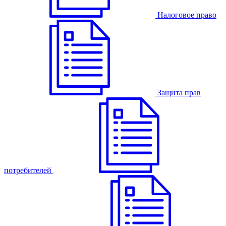
Налоговое право
Защита прав
потребителей