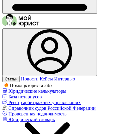
Новости
Кейсы
Интервью
Статьи
Помощь юриста 24/7
Юридические калькуляторы
База нотариусов
Реестр арбитражных управляющих
Справочник судов Российской Федерации
Проверенная недвижимость
Юридический словарь