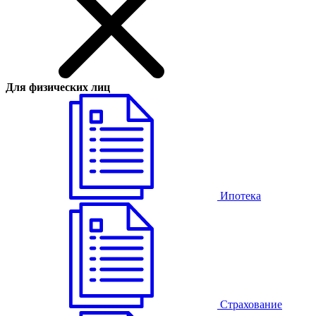
Для физических лиц
Ипотека
Страхование