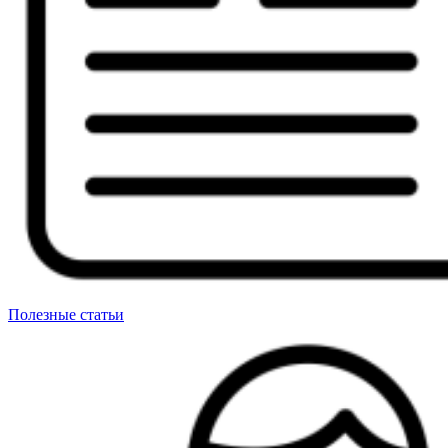
Полезные статьи