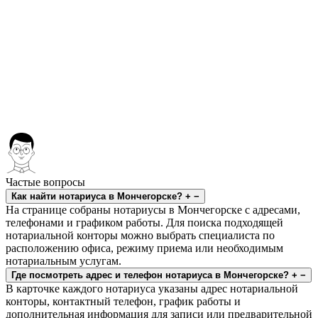
Частые вопросы
Как найти нотариуса в Мончегорске?
+
−
На странице собраны нотариусы в Мончегорске с адресами,
телефонами и графиком работы. Для поиска подходящей
нотариальной конторы можно выбрать специалиста по
расположению офиса, режиму приема или необходимым
нотариальным услугам.
Где посмотреть адрес и телефон нотариуса в Мончегорске?
+
−
В карточке каждого нотариуса указаны адрес нотариальной
конторы, контактный телефон, график работы и
дополнительная информация для записи или предварительной