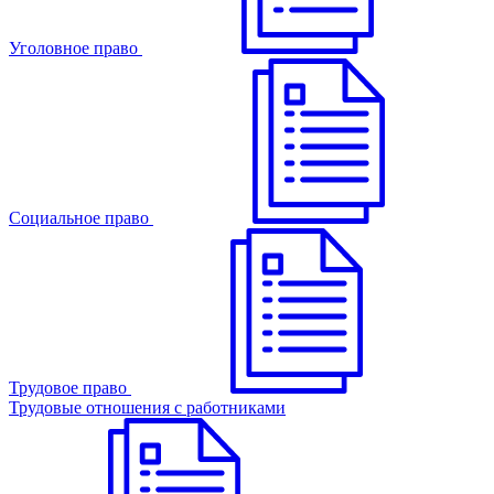
Уголовное право
Cоциальное право
Трудовое право
Трудовые отношения с работниками