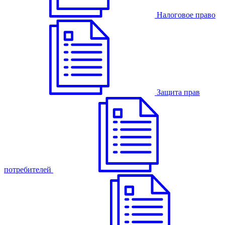
Налоговое право
Защита прав
потребителей