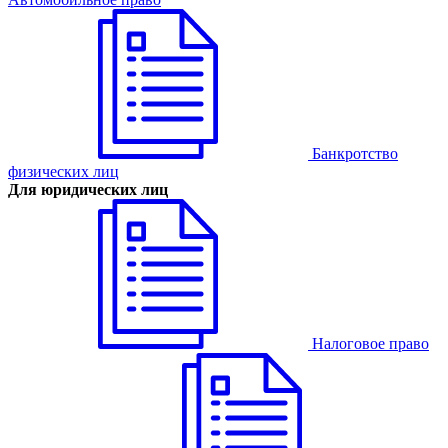
Банкротство
физических лиц
Для юридических лиц
Налоговое право