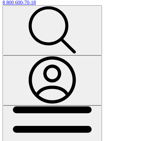
8 800 600-70-18