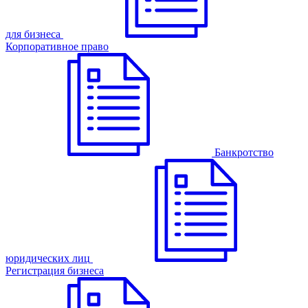
для бизнеса
Корпоративное право
Банкротство
юридических лиц
Регистрация бизнеса