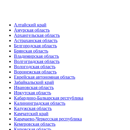
Алтайский край
Амурская область
Архангельская область
Астраханская область
Белгородская область
Брянская область
Владимирская область
Волгоградская область
Вологодская область
Воронежская область
Еврейская автономная область
Забайкальский край
Ивановская область
Иркутская область
Кабардино-Балкарская республика
Калининградская область
Калужская область
Камчатский край
Карачаево-Черкесская республика
Кемеровская область
Кировская область