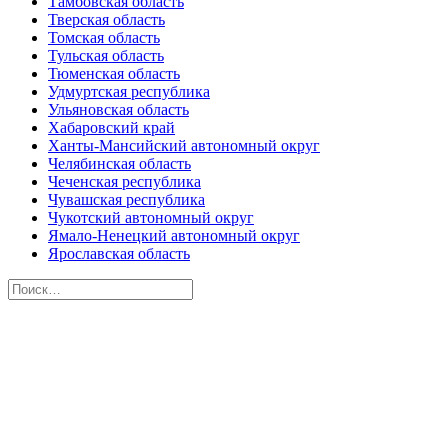
Тамбовская область
Тверская область
Томская область
Тульская область
Тюменская область
Удмуртская республика
Ульяновская область
Хабаровский край
Ханты-Мансийский автономный округ
Челябинская область
Чеченская республика
Чувашская республика
Чукотский автономный округ
Ямало-Ненецкий автономный округ
Ярославская область