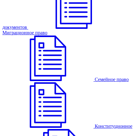
документов
Миграционное право
Семейное право
Конституционное