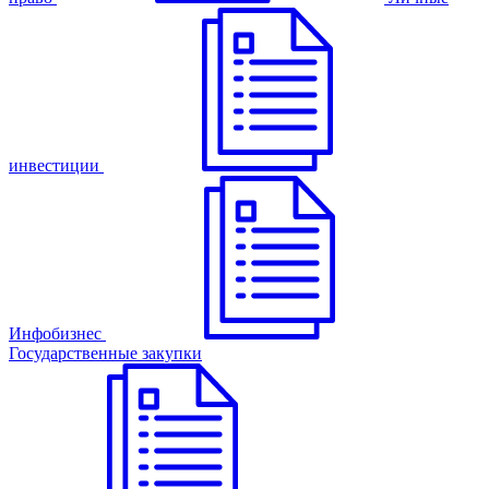
инвестиции
Инфобизнес
Государственные закупки