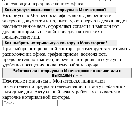
консультации перед посещением офиса.
Какие услуги оказывают нотариусы в Мончегорске?
+
−
Нотариусы в Мончегорске оформляют доверенности,
заверяют документы и подписи, удостоверяют сделки, ведут
наследственные дела, оформляют согласия и выполняют
другие нотариальные действия для физических и
юридических лиц.
Как выбрать нотариальную контору в Мончегорске?
+
−
При выборе нотариальной конторы рекомендуется учитывать
расположение офиса, график приема, возможность
предварительной записи, перечень нотариальных услуг и
удобство посещения по вашему району города.
Работают ли нотариусы в Мончегорске по записи или в
выходные?
+
−
Некоторые нотариусы в Мончегорске принимают
посетителей по предварительной записи и могут работать в
выходные дни. Актуальный режим работы указывается в
карточке нотариальной конторы.