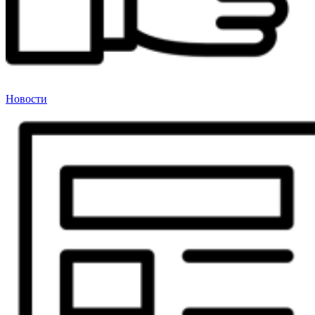
Новости