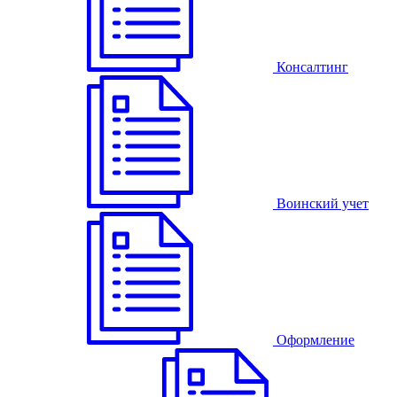
Консалтинг
Воинский учет
Оформление