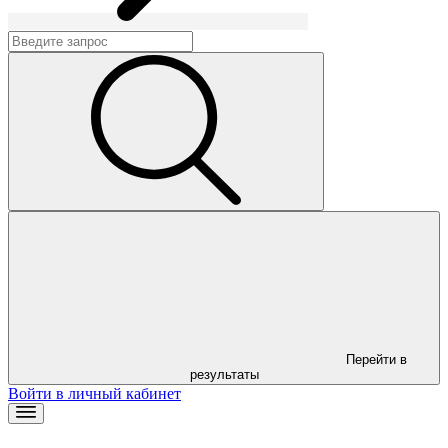
Перейти в
результаты
Войти в личный кабинет