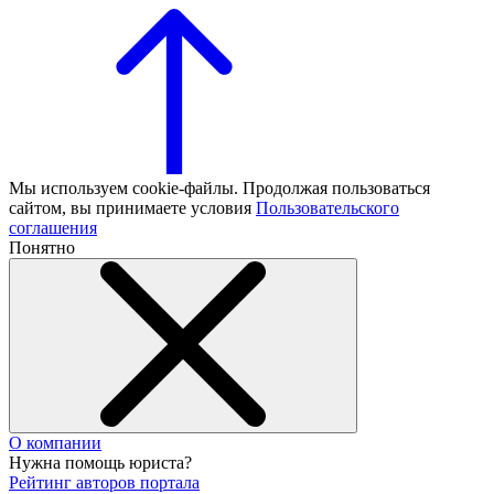
Мы используем cookie-файлы. Продолжая пользоваться
сайтом, вы принимаете условия
Пользовательского
соглашения
Понятно
О компании
Нужна помощь юриста?
Рейтинг авторов портала