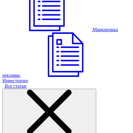
Маркировка
рекламы
Инвестиции
Все статьи