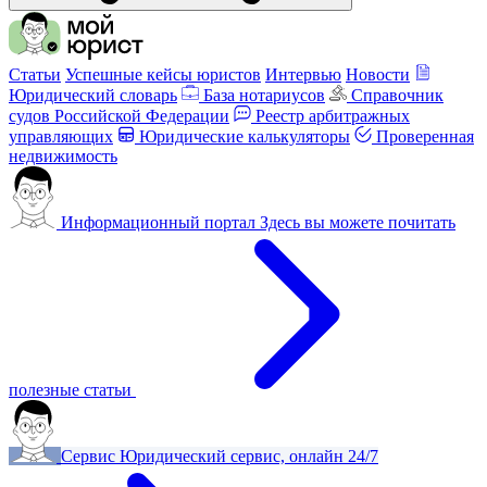
Статьи
Успешные кейсы юристов
Интервью
Новости
Юридический словарь
База нотариусов
Справочник
судов Российской Федерации
Реестр арбитражных
управляющих
Юридические калькуляторы
Проверенная
недвижимость
Информационный портал
Здесь вы можете почитать
полезные статьи
Сервис
Юридический сервис, онлайн 24/7