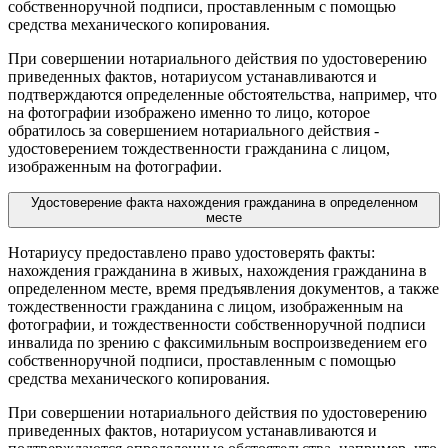
собственноручной подписи, проставленным с помощью
средства механического копирования.
При совершении нотариального действия по удостоверению
приведенных фактов, нотариусом устанавливаются и
подтверждаются определенные обстоятельства, например, что
на фотографии изображено именно то лицо, которое
обратилось за совершением нотариального действия -
удостоверением тождественности гражданина с лицом,
изображенным на фотографии.
Удостоверение факта нахождения гражданина в определенном
месте
Нотариусу предоставлено право удостоверять факты:
нахождения гражданина в живых, нахождения гражданина в
определенном месте, время предъявления документов, а также
тождественности гражданина с лицом, изображенным на
фотографии, и тождественности собственноручной подписи
инвалида по зрению с факсимильным воспроизведением его
собственноручной подписи, проставленным с помощью
средства механического копирования.
При совершении нотариального действия по удостоверению
приведенных фактов, нотариусом устанавливаются и