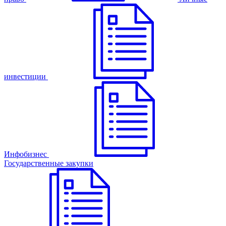
инвестиции
Инфобизнес
Государственные закупки