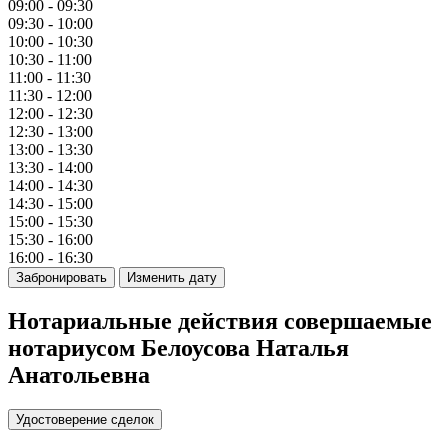
09:00 - 09:30
09:30 - 10:00
10:00 - 10:30
10:30 - 11:00
11:00 - 11:30
11:30 - 12:00
12:00 - 12:30
12:30 - 13:00
13:00 - 13:30
13:30 - 14:00
14:00 - 14:30
14:30 - 15:00
15:00 - 15:30
15:30 - 16:00
16:00 - 16:30
Забронировать
Изменить дату
Нотариальные действия совершаемые
нотариусом Белоусова Наталья
Анатольевна
Удостоверение сделок