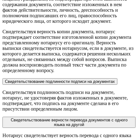
содержания документа, соответствие изложенных в нем
фактов действительности, личность, дееспособность и
полномочия подписавших его лиц, правоспособность
юридического лица, от которого исходит документ.
Свидетельствуя верность копии документа, нотариус
подтверждает соответствие изготовленной копии документа
представленному нотариусу его оригиналу. Верность
выписки свидетельствуется нотариусом, если в документе, из
которого делается выписка, содержатся решения нескольких
отдельных, не связанных между собой вопросов. Выписка
должна воспроизводить полный текст части документа по
определенному вопросу.
Свидетельствование подлинности подписи на документах
Свидетельствуя подлинность подписи на документе,
нотариус, не удостоверяя фактов изложенных в документе,
подтверждает, что подпись на документе сделана в его
присутствии определенным лицом.
Свидетельствование верности перевода документов с одного
языка на другой
Нотариус свидетельствует верность перевода с одного языка