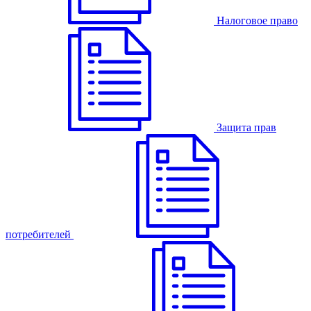
Налоговое право
Защита прав
потребителей