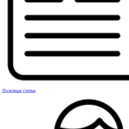
Полезные статьи