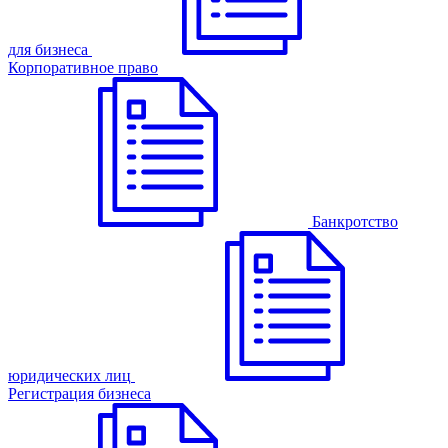
для бизнеса
Корпоративное право
Банкротство
юридических лиц
Регистрация бизнеса