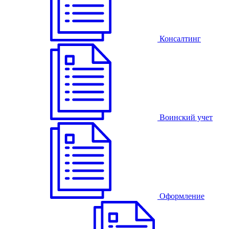
Консалтинг
Воинский учет
Оформление