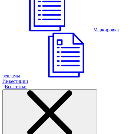
Маркировка
рекламы
Инвестиции
Все статьи