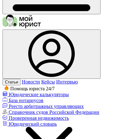
Новости
Кейсы
Интервью
Статьи
Помощь юриста 24/7
Юридические калькуляторы
База нотариусов
Реестр арбитражных управляющих
Справочник судов Российской Федерации
Проверенная недвижимость
Юридический словарь