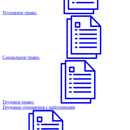
Уголовное право
Cоциальное право
Трудовое право
Трудовые отношения с работниками