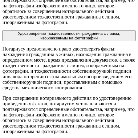
подтверждаются определенные обстоятельства, например, что
на фотографии изображено именно то лицо, которое
обратилось за совершением нотариального действия -
удостоверением тождественности гражданина с лицом,
изображенным на фотографии.
Удостоверение тождественности гражданина с лицом,
изображенным на фотографии
Нотариусу предоставлено право удостоверять факты:
нахождения гражданина в живых, нахождения гражданина в
определенном месте, время предъявления документов, а также
тождественности гражданина с лицом, изображенным на
фотографии, и тождественности собственноручной подписи
инвалида по зрению с факсимильным воспроизведением его
собственноручной подписи, проставленным с помощью
средства механического копирования.
При совершении нотариального действия по удостоверению
приведенных фактов, нотариусом устанавливаются и
подтверждаются определенные обстоятельства, например, что
на фотографии изображено именно то лицо, которое
обратилось за совершением нотариального действия -
удостоверением тождественности гражданина с лицом,
изображенным на фотографии.