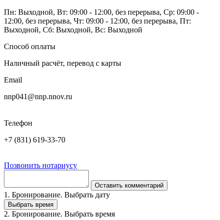
Пн: Выходной, Вт: 09:00 - 12:00, без перерыва, Ср: 09:00 -
12:00, без перерыва, Чт: 09:00 - 12:00, без перерыва, Пт:
Выходной, Сб: Выходной, Вс: Выходной
Способ оплаты
Наличный расчёт, перевод с карты
Email
nnp041@nnp.nnov.ru
Телефон
+7 (831) 619-33-70
Позвонить нотариусу
Оставить комментарий
1. Бронирование. Выбрать дату
Выбрать время
2. Бронирование. Выбрать время