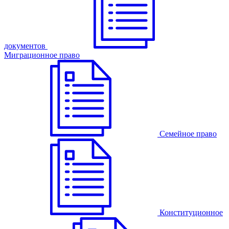
документов
Миграционное право
Семейное право
Конституционное