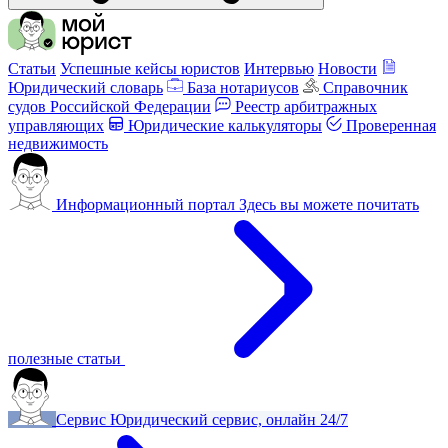
Статьи
Успешные кейсы юристов
Интервью
Новости
Юридический словарь
База нотариусов
Справочник
судов Российской Федерации
Реестр арбитражных
управляющих
Юридические калькуляторы
Проверенная
недвижимость
Информационный портал
Здесь вы можете почитать
полезные статьи
Сервис
Юридический сервис, онлайн 24/7