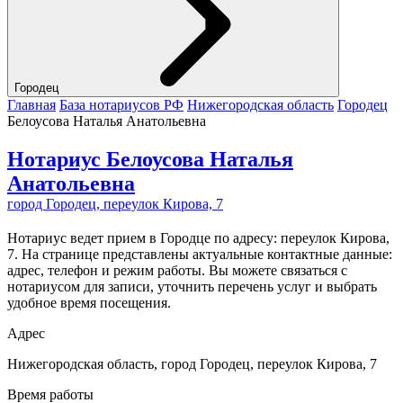
Городец
Главная
База нотариусов РФ
Нижегородская область
Городец
Белоусова Наталья Анатольевна
Нотариус Белоусова Наталья
Анатольевна
город Городец, переулок Кирова, 7
Нотариус ведет прием в Городце по адресу: переулок Кирова,
7. На странице представлены актуальные контактные данные:
адрес, телефон и режим работы. Вы можете связаться с
нотариусом для записи, уточнить перечень услуг и выбрать
удобное время посещения.
Адрес
Нижегородская область, город Городец, переулок Кирова, 7
Время работы