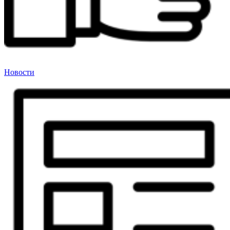
Новости