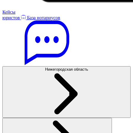
Кейсы
юристов
База нотариусов
Нижегородская область