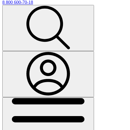
8 800 600-70-18