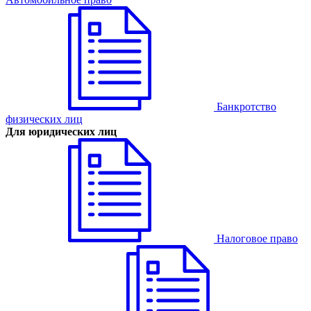
Банкротство
физических лиц
Для юридических лиц
Налоговое право