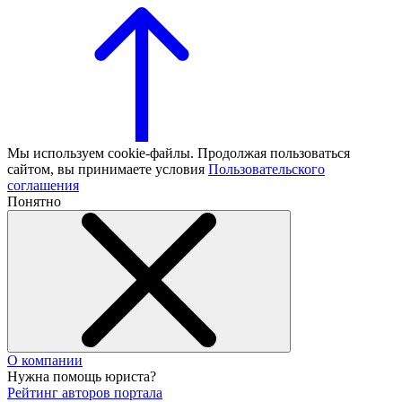
Мы используем cookie-файлы. Продолжая пользоваться
сайтом, вы принимаете условия
Пользовательского
соглашения
Понятно
О компании
Нужна помощь юриста?
Рейтинг авторов портала