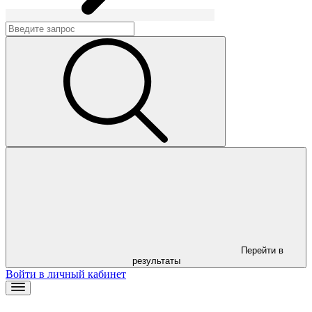
Перейти в
результаты
Войти в личный кабинет