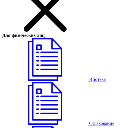
Для физических лиц
Ипотека
Страхование