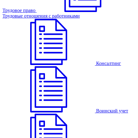
Трудовое право
Трудовые отношения с работниками
Консалтинг
Воинский учет