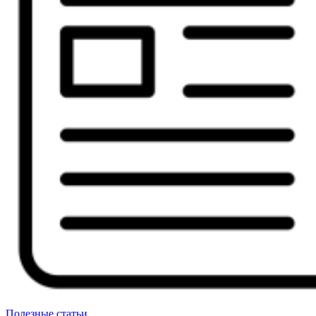
Полезные статьи