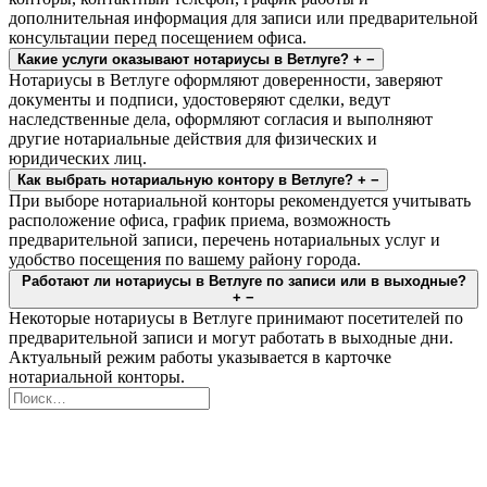
дополнительная информация для записи или предварительной
консультации перед посещением офиса.
Какие услуги оказывают нотариусы в Ветлуге?
+
−
Нотариусы в Ветлуге оформляют доверенности, заверяют
документы и подписи, удостоверяют сделки, ведут
наследственные дела, оформляют согласия и выполняют
другие нотариальные действия для физических и
юридических лиц.
Как выбрать нотариальную контору в Ветлуге?
+
−
При выборе нотариальной конторы рекомендуется учитывать
расположение офиса, график приема, возможность
предварительной записи, перечень нотариальных услуг и
удобство посещения по вашему району города.
Работают ли нотариусы в Ветлуге по записи или в выходные?
+
−
Некоторые нотариусы в Ветлуге принимают посетителей по
предварительной записи и могут работать в выходные дни.
Актуальный режим работы указывается в карточке
нотариальной конторы.