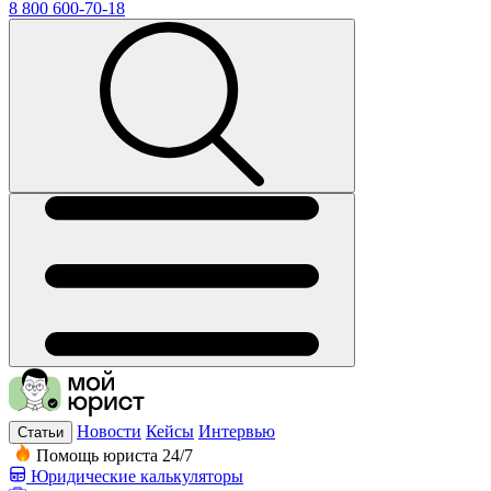
8 800 600-70-18
Новости
Кейсы
Интервью
Статьи
Помощь юриста 24/7
Юридические калькуляторы