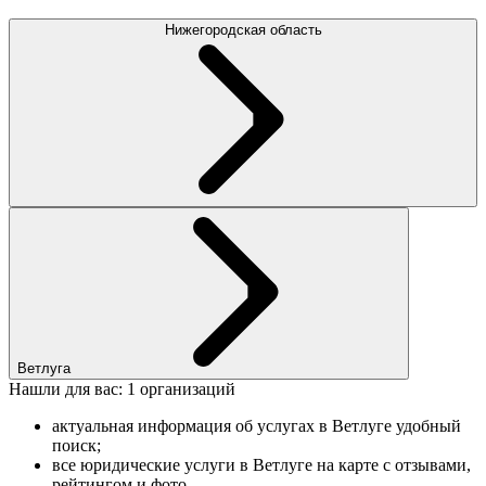
Нижегородская область
Ветлуга
Нашли для вас: 1 организаций
актуальная информация об услугах в Ветлуге удобный
поиск;
все юридические услуги в Ветлуге на карте с отзывами,
рейтингом и фото.