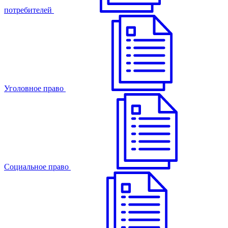
потребителей
Уголовное право
Cоциальное право