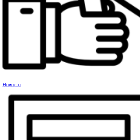
Новости