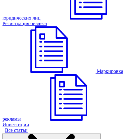
юридических лиц
Регистрация бизнеса
Маркировка
рекламы
Инвестиции
Все статьи