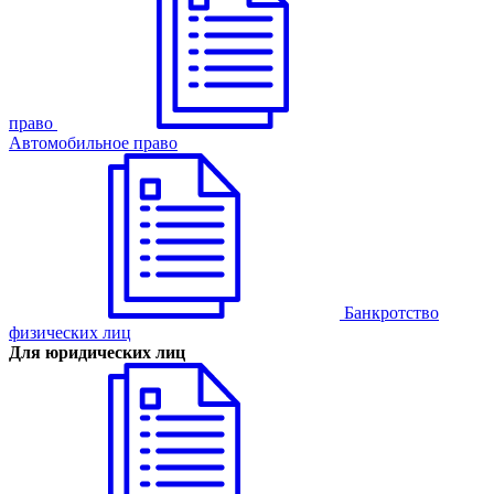
право
Автомобильное право
Банкротство
физических лиц
Для юридических лиц