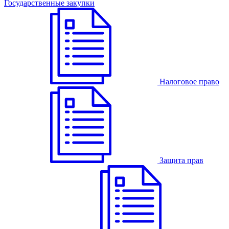
Государственные закупки
Налоговое право
Защита прав