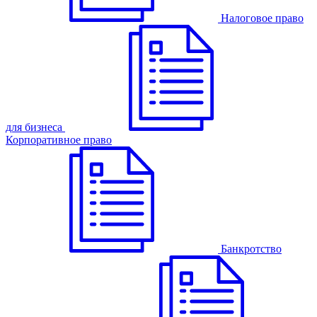
Налоговое право
для бизнеса
Корпоративное право
Банкротство