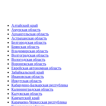
Алтайский край
Амурская область
Архангельская область
Астраханская область
Белгородская область
Брянская область
Владимирская область
Волгоградская область
Вологодская область
Воронежская область
Еврейская автономная область
Забайкальский край
Ивановская область
Иркутская область
Кабардино-Балкарская республика
Калининградская область
Калужская область
Камчатский край
Карачаево-Черкесская республика