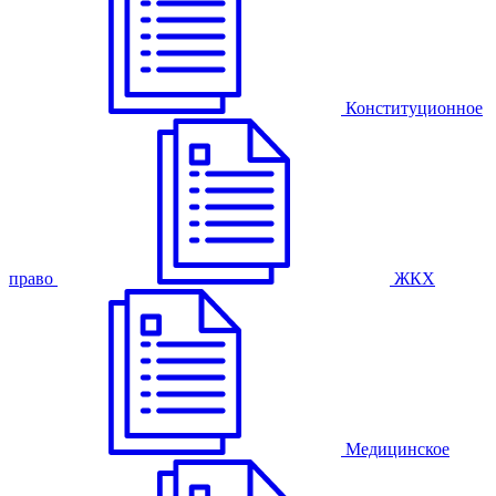
Конституционное
право
ЖКХ
Медицинское