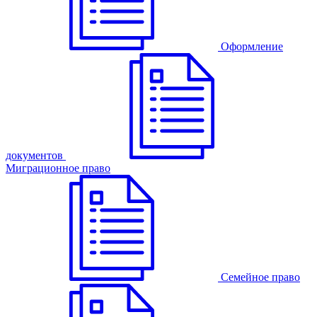
Оформление
документов
Миграционное право
Семейное право