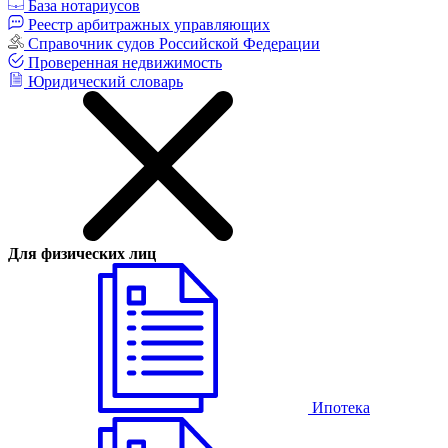
База нотариусов
Реестр арбитражных управляющих
Справочник судов Российской Федерации
Проверенная недвижимость
Юридический словарь
Для физических лиц
Ипотека