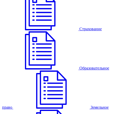
Страхование
Образовательное
право
Земельное