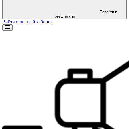
Перейти в
результаты
Войти в личный кабинет