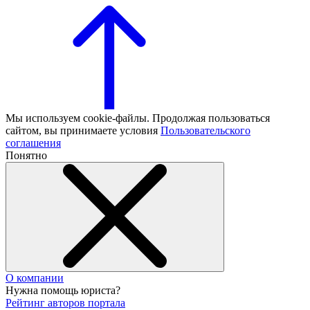
Мы используем cookie-файлы. Продолжая пользоваться
сайтом, вы принимаете условия
Пользовательского
соглашения
Понятно
О компании
Нужна помощь юриста?
Рейтинг авторов портала