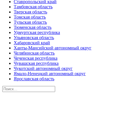
Ставропольский край
Тамбовская область
Тверская область
Томская область
Тульская область
Тюменская область
Удмуртская республика
Ульяновская область
Хабаровский край
Ханты-Мансийский автономный округ
Челябинская область
Чеченская республика
Чувашская республика
Чукотский автономный округ
Ямало-Ненецкий автономный округ
Ярославская область