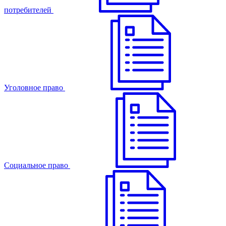
потребителей
Уголовное право
Cоциальное право