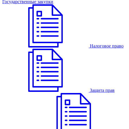
Государственные закупки
Налоговое право
Защита прав