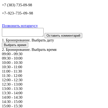
+7 (383) 735-09-98
+7‒923‒735‒09‒98
Позвонить нотариусу
Оставить комментарий
1. Бронирование. Выбрать дату
Выбрать время
2. Бронирование. Выбрать время
09:00 - 09:30
09:30 - 10:00
10:00 - 10:30
10:30 - 11:00
11:00 - 11:30
11:30 - 12:00
12:00 - 12:30
12:30 - 13:00
13:00 - 13:30
13:30 - 14:00
14:00 - 14:30
14:30 - 15:00
15:00 - 15:30