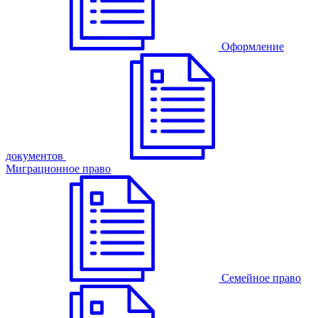
Оформление
документов
Миграционное право
Семейное право