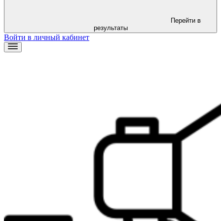
Перейти в
результаты
Войти в личный кабинет