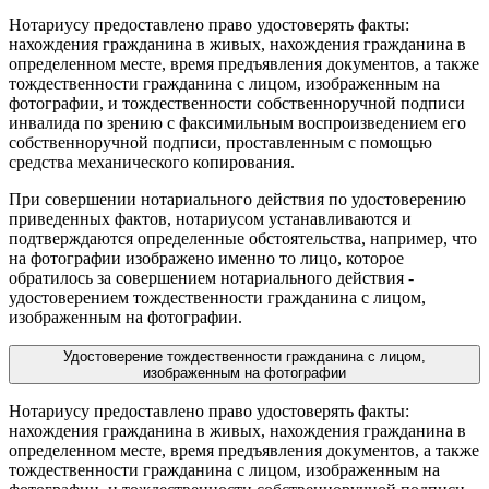
Нотариусу предоставлено право удостоверять факты:
нахождения гражданина в живых, нахождения гражданина в
определенном месте, время предъявления документов, а также
тождественности гражданина с лицом, изображенным на
фотографии, и тождественности собственноручной подписи
инвалида по зрению с факсимильным воспроизведением его
собственноручной подписи, проставленным с помощью
средства механического копирования.
При совершении нотариального действия по удостоверению
приведенных фактов, нотариусом устанавливаются и
подтверждаются определенные обстоятельства, например, что
на фотографии изображено именно то лицо, которое
обратилось за совершением нотариального действия -
удостоверением тождественности гражданина с лицом,
изображенным на фотографии.
Удостоверение тождественности гражданина с лицом,
изображенным на фотографии
Нотариусу предоставлено право удостоверять факты:
нахождения гражданина в живых, нахождения гражданина в
определенном месте, время предъявления документов, а также
тождественности гражданина с лицом, изображенным на