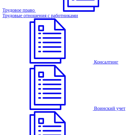
Трудовое право
Трудовые отношения с работниками
Консалтинг
Воинский учет