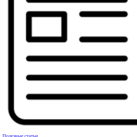
Полезные статьи