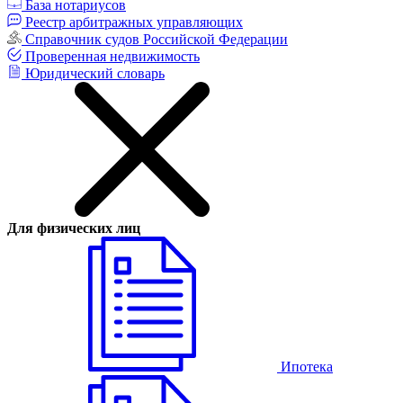
База нотариусов
Реестр арбитражных управляющих
Справочник судов Российской Федерации
Проверенная недвижимость
Юридический словарь
Для физических лиц
Ипотека