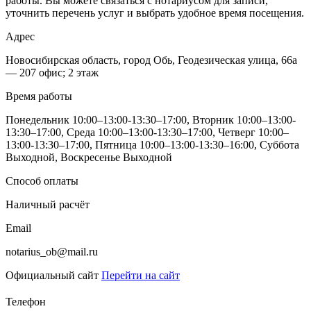
работы. Вы можете связаться с нотариусом для записи,
уточнить перечень услуг и выбрать удобное время посещения.
Адрес
Новосибирская область, город Обь, Геодезическая улица, 66а
— 207 офис; 2 этаж
Время работы
Понедельник 10:00–13:00-13:30–17:00, Вторник 10:00–13:00-
13:30–17:00, Среда 10:00–13:00-13:30–17:00, Четверг 10:00–
13:00-13:30–17:00, Пятница 10:00–13:00-13:30–16:00, Суббота
Выходной, Воскресенье Выходной
Способ оплаты
Наличный расчёт
Email
notarius_ob@mail.ru
Официальный сайт
Перейти на сайт
Телефон