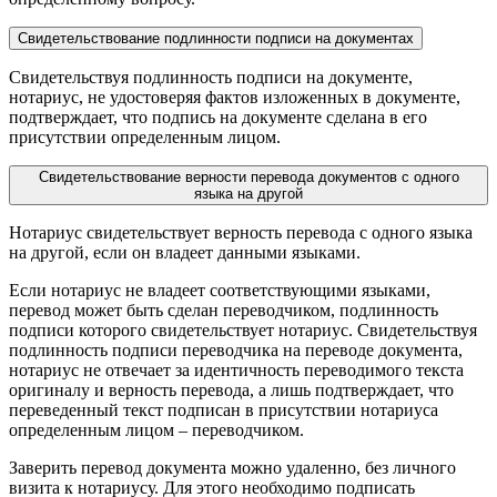
Свидетельствование подлинности подписи на документах
Свидетельствуя подлинность подписи на документе,
нотариус, не удостоверяя фактов изложенных в документе,
подтверждает, что подпись на документе сделана в его
присутствии определенным лицом.
Свидетельствование верности перевода документов с одного
языка на другой
Нотариус свидетельствует верность перевода с одного языка
на другой, если он владеет данными языками.
Если нотариус не владеет соответствующими языками,
перевод может быть сделан переводчиком, подлинность
подписи которого свидетельствует нотариус. Свидетельствуя
подлинность подписи переводчика на переводе документа,
нотариус не отвечает за идентичность переводимого текста
оригиналу и верность перевода, а лишь подтверждает, что
переведенный текст подписан в присутствии нотариуса
определенным лицом – переводчиком.
Заверить перевод документа можно удаленно, без личного
визита к нотариусу. Для этого необходимо подписать