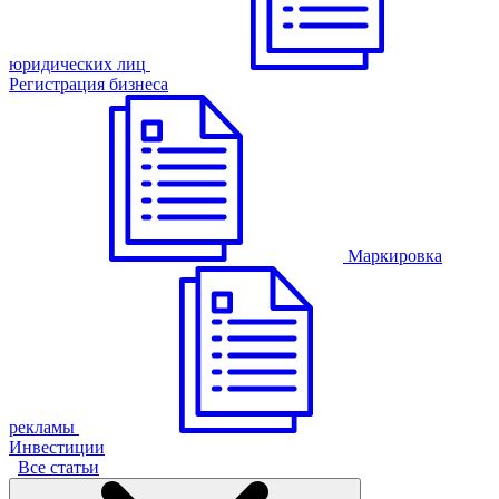
юридических лиц
Регистрация бизнеса
Маркировка
рекламы
Инвестиции
Все статьи