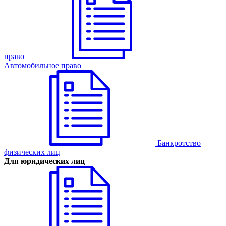
право
Автомобильное право
Банкротство
физических лиц
Для юридических лиц