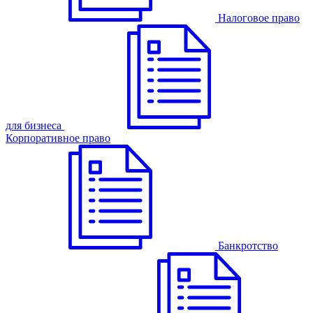
Налоговое право
для бизнеса
Корпоративное право
Банкротство