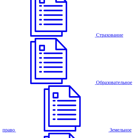
Страхование
Образовательное
право
Земельное