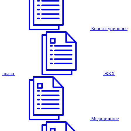
Конституционное
право
ЖКХ
Медицинское