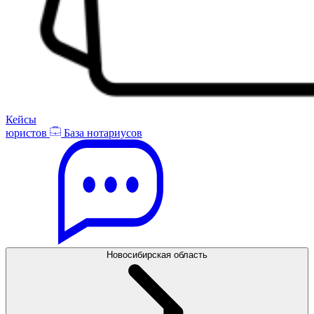
Кейсы
юристов
База нотариусов
Новосибирская область