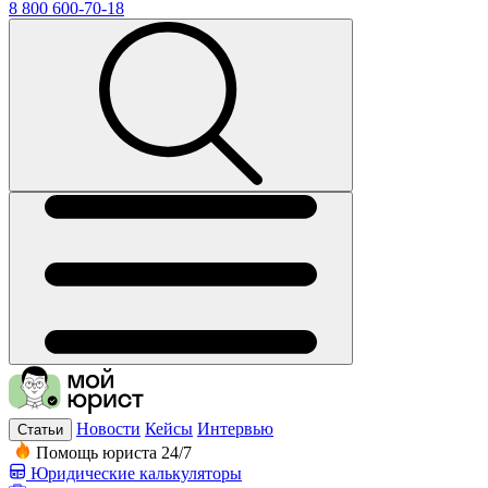
8 800 600-70-18
Новости
Кейсы
Интервью
Статьи
Помощь юриста 24/7
Юридические калькуляторы