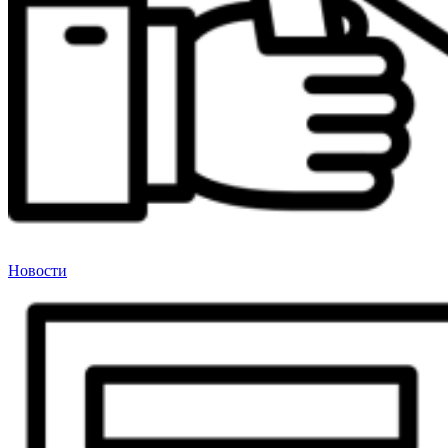
Новости