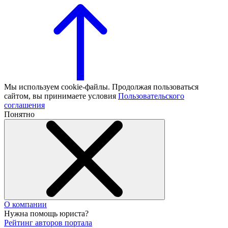
Мы используем cookie-файлы. Продолжая пользоваться
сайтом, вы принимаете условия
Пользовательского
соглашения
Понятно
О компании
Нужна помощь юриста?
Рейтинг авторов портала