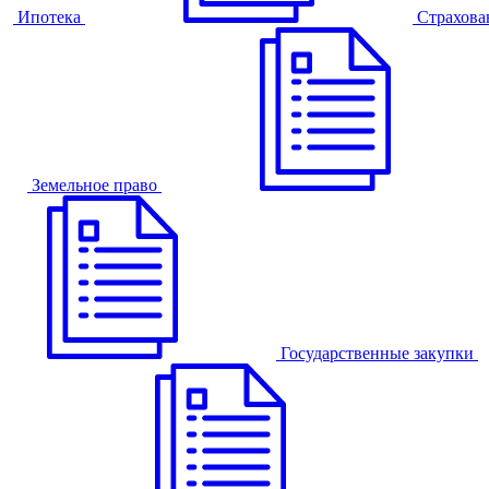
Ипотека
Страхова
Земельное право
Государственные закупки