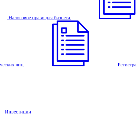
Налоговое право для бизнеса
ческих лиц
Регистра
Инвестиции