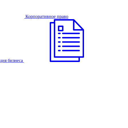
Корпоративное право
ция бизнеса