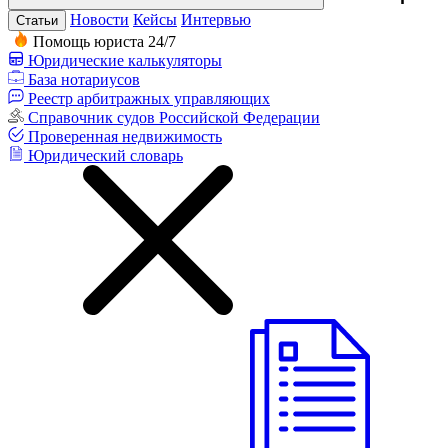
Новости
Кейсы
Интервью
Статьи
Помощь юриста 24/7
Юридические калькуляторы
База нотариусов
Реестр арбитражных управляющих
Справочник судов Российской Федерации
Проверенная недвижимость
Юридический словарь