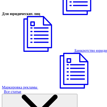
Для юридических лиц
Банкротство юриди
Маркировка рекламы
Все статьи