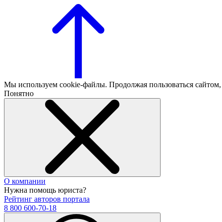
Мы используем cookie-файлы. Продолжая пользоваться сайтом
Понятно
О компании
Нужна помощь юриста?
Рейтинг авторов портала
8 800 600-70-18