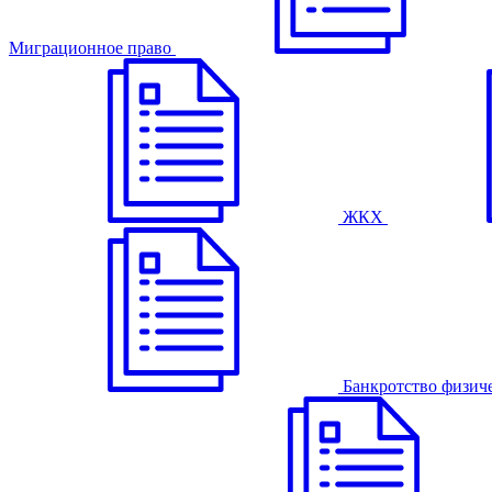
Миграционное право
ЖКХ
Банкротство физич