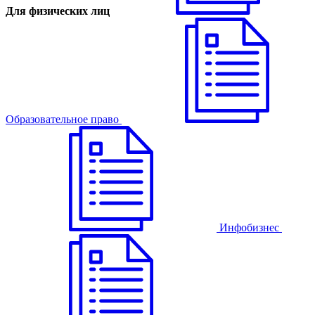
Для физических лиц
Образовательное право
Инфобизнес