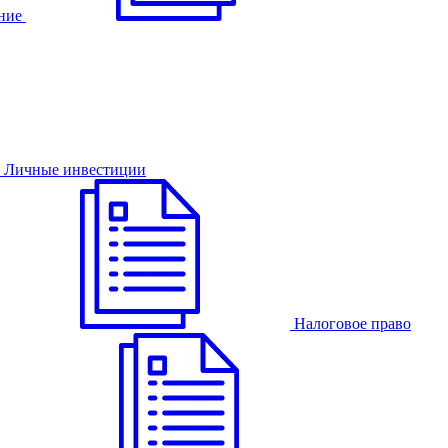
ние
Личные инвестиции
Налоговое право