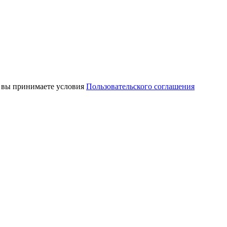
, вы принимаете условия
Пользовательского соглашения