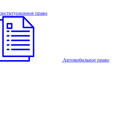
онституционное право
Автомобильное право