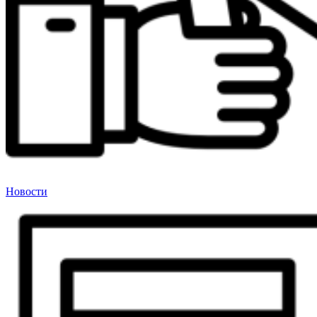
Новости