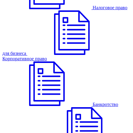
Налоговое право
для бизнеса
Корпоративное право
Банкротство