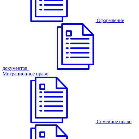
Оформление
документов
Миграционное право
Семейное право