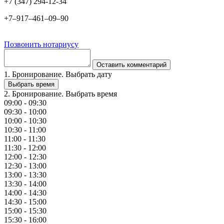
+7 (347) 294-12-34
+7‒917‒461‒09‒90
Позвонить нотариусу
Оставить комментарий
1. Бронирование. Выбрать дату
Выбрать время
2. Бронирование. Выбрать время
09:00 - 09:30
09:30 - 10:00
10:00 - 10:30
10:30 - 11:00
11:00 - 11:30
11:30 - 12:00
12:00 - 12:30
12:30 - 13:00
13:00 - 13:30
13:30 - 14:00
14:00 - 14:30
14:30 - 15:00
15:00 - 15:30
15:30 - 16:00