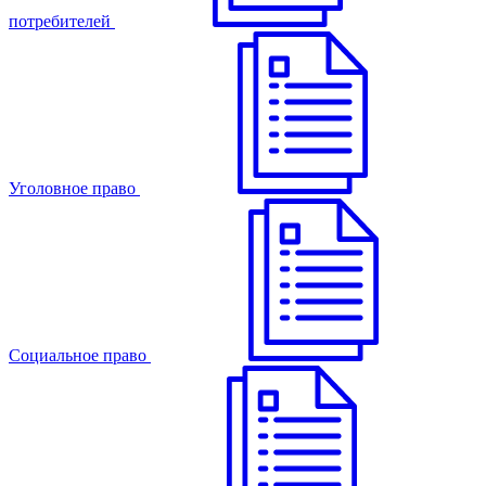
потребителей
Уголовное право
Cоциальное право