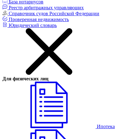
База нотариусов
Реестр арбитражных управляющих
Справочник судов Российской Федерации
Проверенная недвижимость
Юридический словарь
Для физических лиц
Ипотека