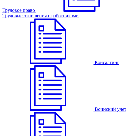
Трудовое право
Трудовые отношения с работниками
Консалтинг
Воинский учет