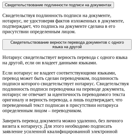
Свидетельствование подлинности подписи на документах
Свидетельствуя подлинность подписи на документе,
нотариус, не удостоверяя фактов изложенных в документе,
подтверждает, что подпись на документе сделана в его
присутствии определенным лицом.
Свидетельствование верности перевода документов с одного
языка на другой
Нотариус свидетельствует верность перевода с одного языка
на другой, если он владеет данными языками.
Если нотариус не владеет соответствующими языками,
перевод может быть сделан переводчиком, подлинность
подписи которого свидетельствует нотариус. Свидетельствуя
подлинность подписи переводчика на переводе документа,
нотариус не отвечает за идентичность переводимого текста
оригиналу и верность перевода, а лишь подтверждает, что
переведенный текст подписан в присутствии нотариуса
определенным лицом – переводчиком.
Заверить перевод документа можно удаленно, без личного
визита к нотариусу. Для этого необходимо подписать
заявление усиленной квалифицированной электронной