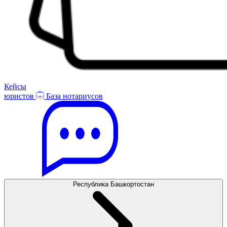
Кейсы
юристов
База нотариусов
Республика Башкортостан