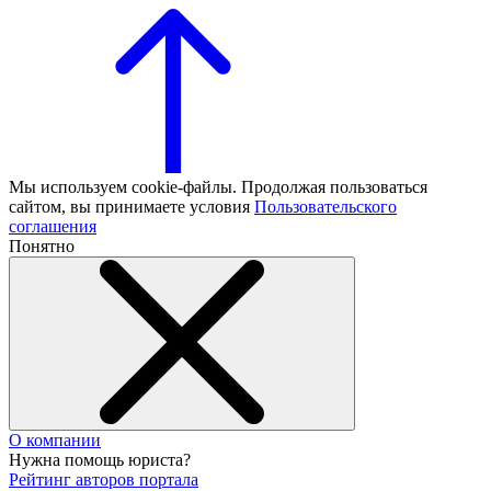
Мы используем cookie-файлы. Продолжая пользоваться
сайтом, вы принимаете условия
Пользовательского
соглашения
Понятно
О компании
Нужна помощь юриста?
Рейтинг авторов портала