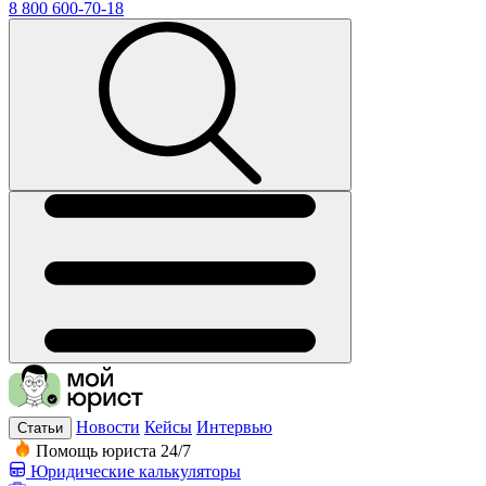
8 800 600-70-18
Новости
Кейсы
Интервью
Статьи
Помощь юриста 24/7
Юридические калькуляторы