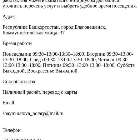
работы. Вы можете связаться с нотариусом для записи,
уточнить перечень услуг и выбрать удобное время посещения.
Адрес
Республика Башкортостан, город Благовещенск,
Коммунистическая улица, 37
Время работы
Понедельник 09:30–13:00-13:30–18:00, Вторник 09:30–13:00-
13:30–18:00, Среда 09:30–13:00-13:30–18:00, Четверг 09:30–
13:00-13:30–18:00, Пятница 09:30–13:00-13:30–18:00, Суббота
Выходной, Воскресенье Выходной
Способ оплаты
Наличный расчёт, перевод с карты
Email
shaymuratova_notary@mail.ru
Телефон