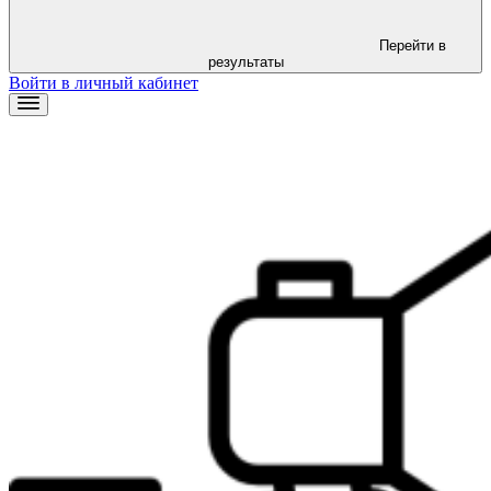
Перейти в
результаты
Войти в личный кабинет