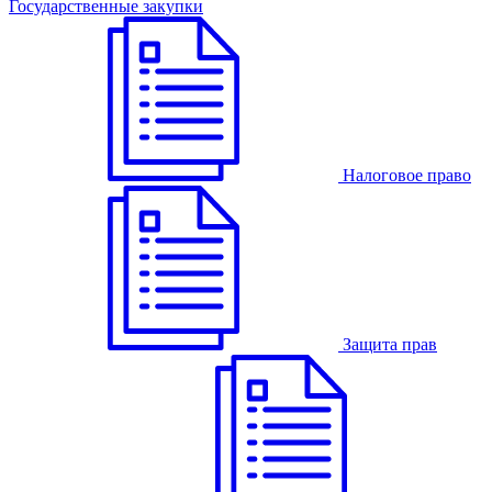
Государственные закупки
Налоговое право
Защита прав