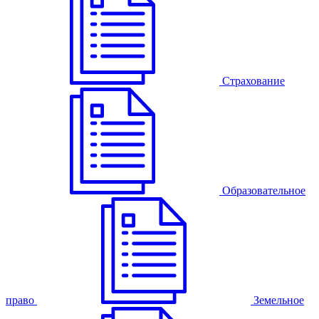
Страхование
Образовательное
право
Земельное