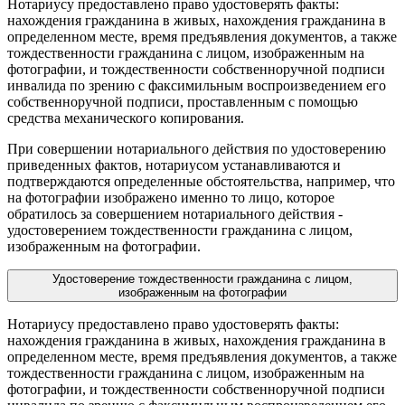
Нотариусу предоставлено право удостоверять факты:
нахождения гражданина в живых, нахождения гражданина в
определенном месте, время предъявления документов, а также
тождественности гражданина с лицом, изображенным на
фотографии, и тождественности собственноручной подписи
инвалида по зрению с факсимильным воспроизведением его
собственноручной подписи, проставленным с помощью
средства механического копирования.
При совершении нотариального действия по удостоверению
приведенных фактов, нотариусом устанавливаются и
подтверждаются определенные обстоятельства, например, что
на фотографии изображено именно то лицо, которое
обратилось за совершением нотариального действия -
удостоверением тождественности гражданина с лицом,
изображенным на фотографии.
Удостоверение тождественности гражданина с лицом,
изображенным на фотографии
Нотариусу предоставлено право удостоверять факты:
нахождения гражданина в живых, нахождения гражданина в
определенном месте, время предъявления документов, а также
тождественности гражданина с лицом, изображенным на
фотографии, и тождественности собственноручной подписи