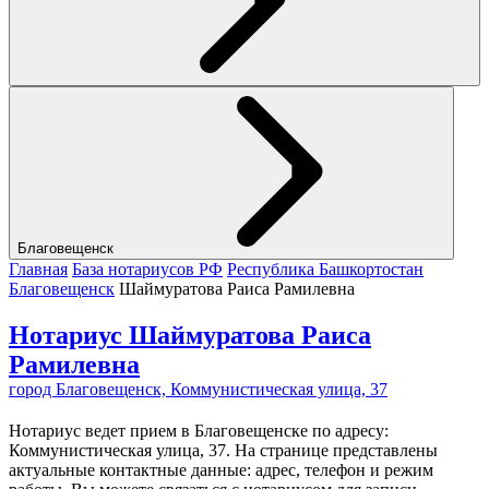
Благовещенск
Главная
База нотариусов РФ
Республика Башкортостан
Благовещенск
Шаймуратова Раиса Рамилевна
Нотариус Шаймуратова Раиса
Рамилевна
город Благовещенск, Коммунистическая улица, 37
Нотариус ведет прием в Благовещенске по адресу:
Коммунистическая улица, 37. На странице представлены
актуальные контактные данные: адрес, телефон и режим