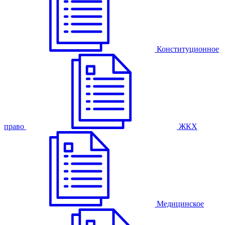
Конституционное
право
ЖКХ
Медицинское