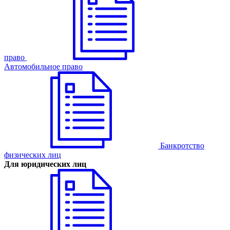
право
Автомобильное право
Банкротство
физических лиц
Для юридических лиц