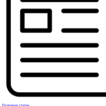
Полезные статьи