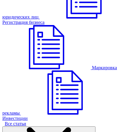
юридических лиц
Регистрация бизнеса
Маркировка
рекламы
Инвестиции
Все статьи