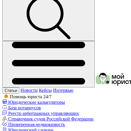
Новости
Кейсы
Интервью
Статьи
Помощь юриста 24/7
Юридические калькуляторы
База нотариусов
Реестр арбитражных управляющих
Справочник судов Российской Федерации
Проверенная недвижимость
Юридический словарь