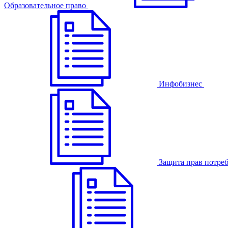
Образовательное право
Инфобизнес
Защита прав потре