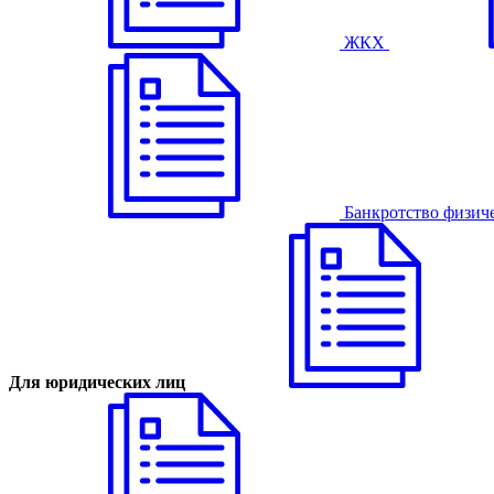
ЖКХ
Банкротство физич
Для юридических лиц