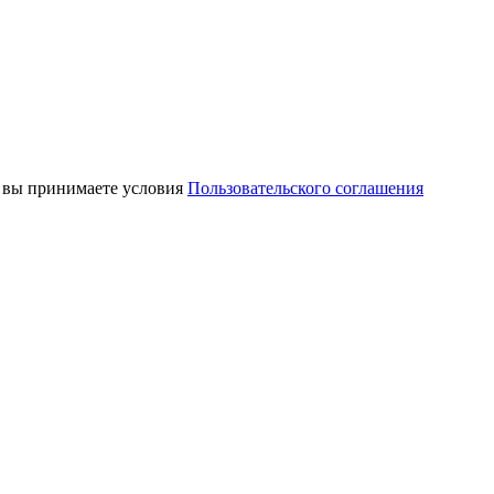
, вы принимаете условия
Пользовательского соглашения