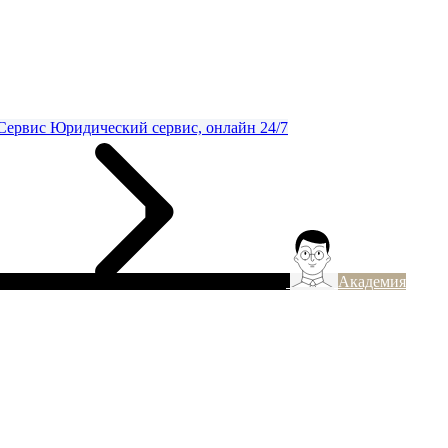
Сервис
Юридический сервис, онлайн 24/7
Академия