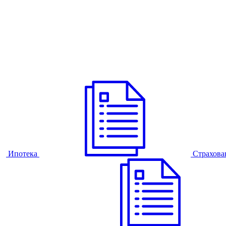
Ипотека
Страхова