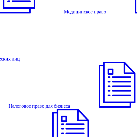
Медицинское право
еских лиц
Налоговое право для бизнеса