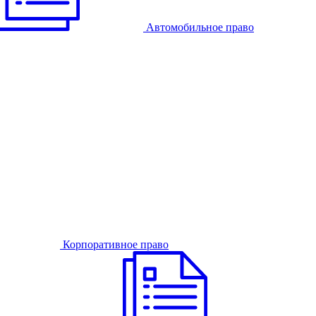
Автомобильное право
Корпоративное право