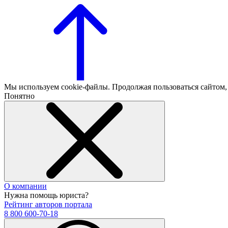
Мы используем cookie-файлы. Продолжая пользоваться сайтом
Понятно
О компании
Нужна помощь юриста?
Рейтинг авторов портала
8 800 600-70-18