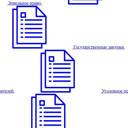
Земельное право
Государственные закупки
бителей
Уголовное п