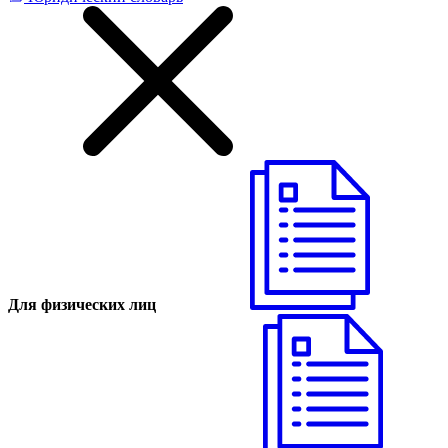
Для физических лиц