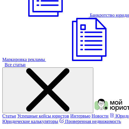
Банкротство юриди
Маркировка рекламы
Все статьи
Статьи
Успешные кейсы юристов
Интервью
Новости
Юриди
Юридические калькуляторы
Проверенная недвижимость