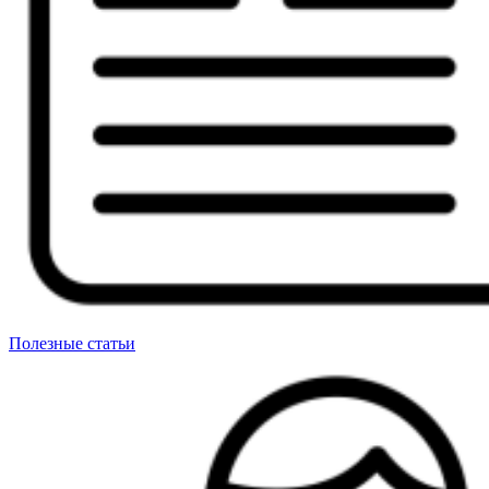
Полезные статьи