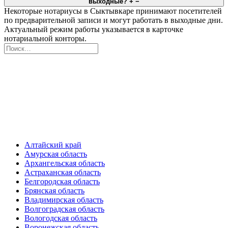
выходные?
+
−
Некоторые нотариусы в Сыктывкаре принимают посетителей
по предварительной записи и могут работать в выходные дни.
Актуальный режим работы указывается в карточке
нотариальной конторы.
Алтайский край
Амурская область
Архангельская область
Астраханская область
Белгородская область
Брянская область
Владимирская область
Волгоградская область
Вологодская область
Воронежская область