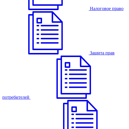
Налоговое право
Защита прав
потребителей