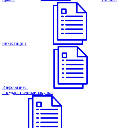
инвестиции
Инфобизнес
Государственные закупки