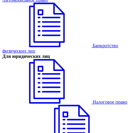
Банкротство
физических лиц
Для юридических лиц
Налоговое право