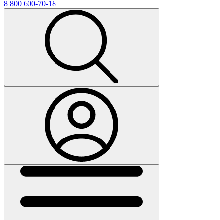
8 800 600-70-18