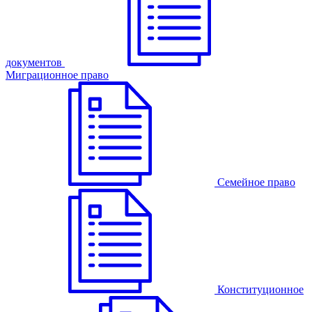
документов
Миграционное право
Семейное право
Конституционное