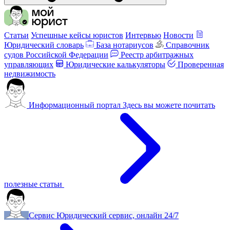
Статьи
Успешные кейсы юристов
Интервью
Новости
Юридический словарь
База нотариусов
Справочник
судов Российской Федерации
Реестр арбитражных
управляющих
Юридические калькуляторы
Проверенная
недвижимость
Информационный портал
Здесь вы можете почитать
полезные статьи
Сервис
Юридический сервис, онлайн 24/7