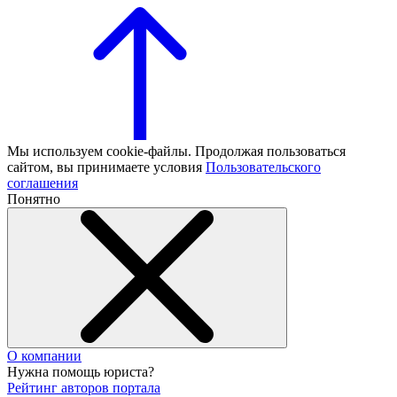
Мы используем cookie-файлы. Продолжая пользоваться
сайтом, вы принимаете условия
Пользовательского
соглашения
Понятно
О компании
Нужна помощь юриста?
Рейтинг авторов портала