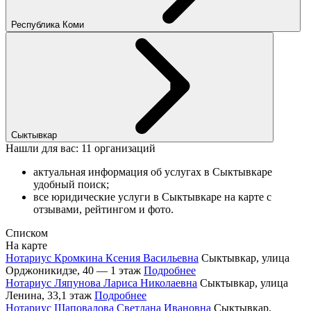
Республика Коми
Сыктывкар
Нашли для вас: 11 организаций
актуальная информация об услугах в Сыктывкаре
удобный поиск;
все юридические услуги в Сыктывкаре на карте с
отзывами, рейтингом и фото.
Списком
На карте
Нотариус Кромкина Ксения Васильевна
Сыктывкар, улица
Орджоникидзе, 40 — 1 этаж
Подробнее
Нотариус Ляпунова Лариса Николаевна
Сыктывкар, улица
Ленина, 33,1 этаж
Подробнее
Нотариус Шаповалова Светлана Ивановна
Сыктывкар,