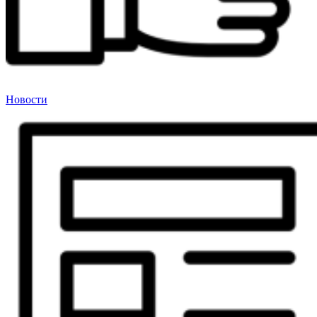
Новости