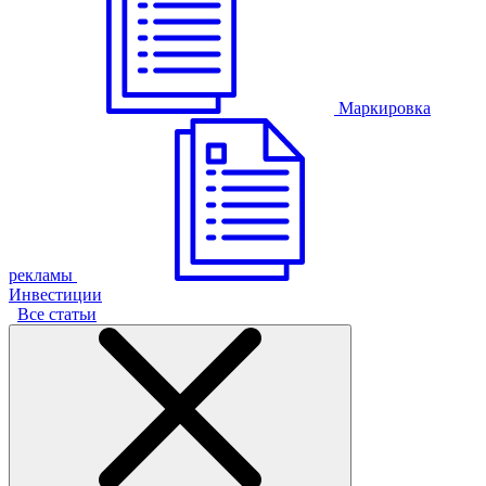
Маркировка
рекламы
Инвестиции
Все статьи