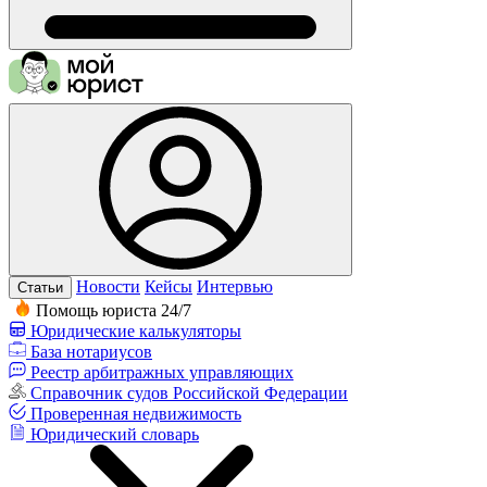
Новости
Кейсы
Интервью
Статьи
Помощь юриста 24/7
Юридические калькуляторы
База нотариусов
Реестр арбитражных управляющих
Справочник судов Российской Федерации
Проверенная недвижимость
Юридический словарь