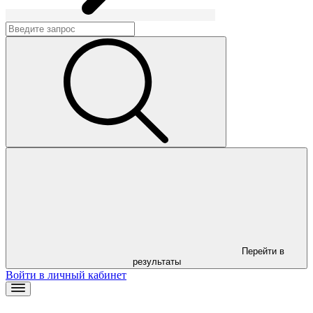
Перейти в
результаты
Войти в личный кабинет