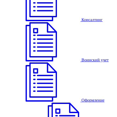
Консалтинг
Воинский учет
Оформление