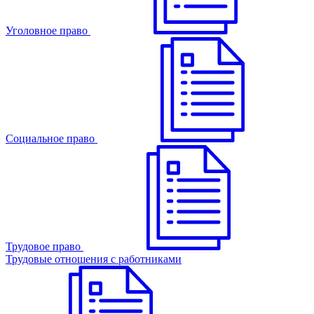
Уголовное право
Cоциальное право
Трудовое право
Трудовые отношения с работниками