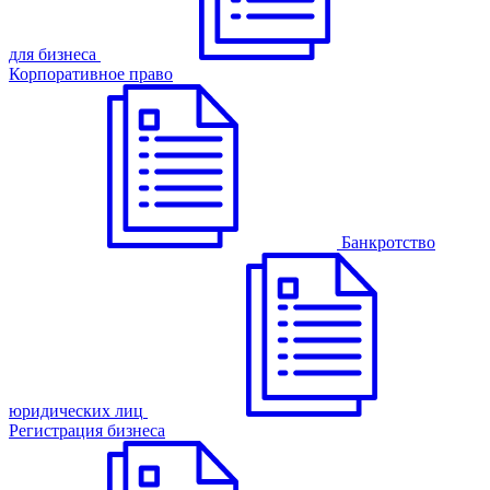
для бизнеса
Корпоративное право
Банкротство
юридических лиц
Регистрация бизнеса