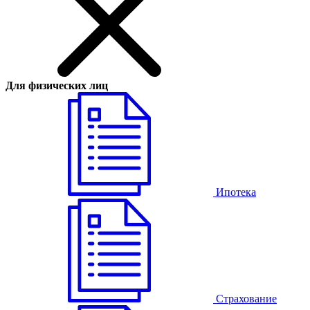
Для физических лиц
Ипотека
Страхование