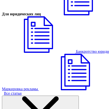
Для юридических лиц
Банкротство юриди
Маркировка рекламы
Все статьи