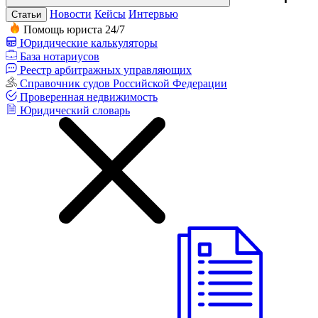
Новости
Кейсы
Интервью
Статьи
Помощь юриста 24/7
Юридические калькуляторы
База нотариусов
Реестр арбитражных управляющих
Справочник судов Российской Федерации
Проверенная недвижимость
Юридический словарь