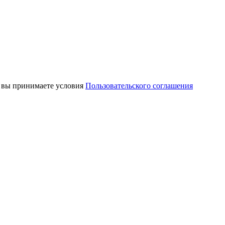
, вы принимаете условия
Пользовательского соглашения