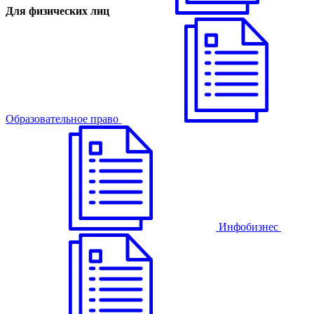
Для физических лиц
Образовательное право
Инфобизнес