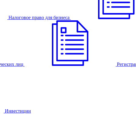
Налоговое право для бизнеса
ческих лиц
Регистра
Инвестиции