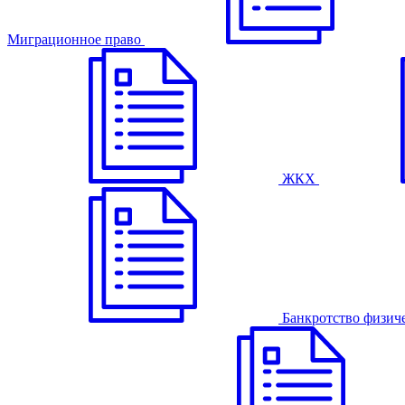
Миграционное право
ЖКХ
Банкротство физич