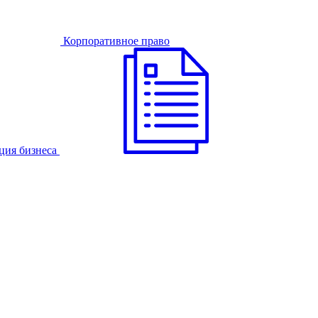
Корпоративное право
ция бизнеса