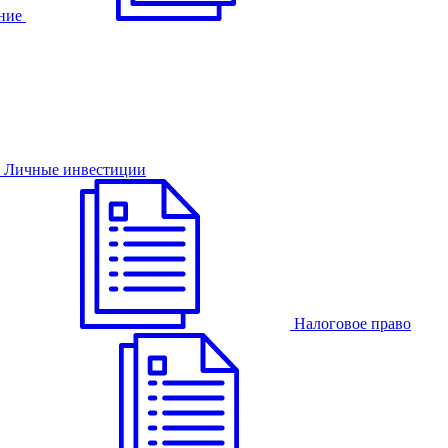
ние
Личные инвестиции
Налоговое право