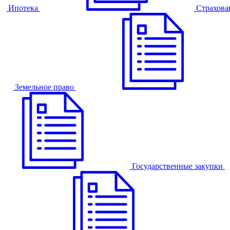
Ипотека
Страхова
Земельное право
Государственные закупки