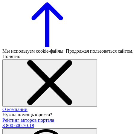
Мы используем cookie-файлы. Продолжая пользоваться сайтом
Понятно
О компании
Нужна помощь юриста?
Рейтинг авторов портала
8 800 600-70-18