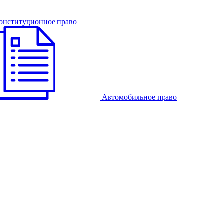
онституционное право
Автомобильное право