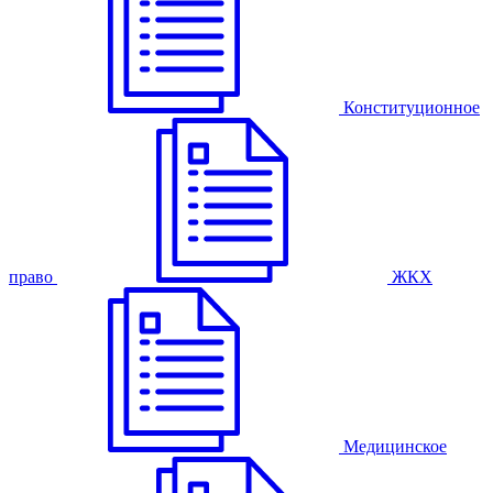
Конституционное
право
ЖКХ
Медицинское