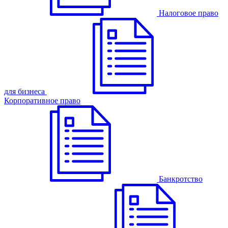
Налоговое право
для бизнеса
Корпоративное право
Банкротство