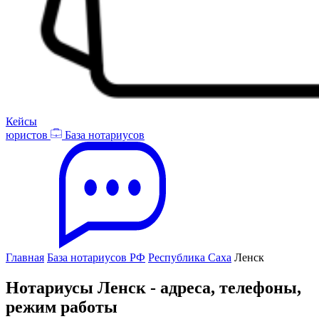
Кейсы
юристов
База нотариусов
Главная
База нотариусов РФ
Республика Саха
Ленск
Нотариусы Ленск - адреса, телефоны,
режим работы