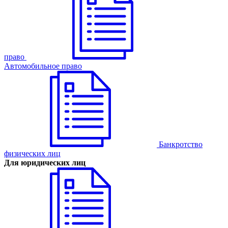
право
Автомобильное право
Банкротство
физических лиц
Для юридических лиц