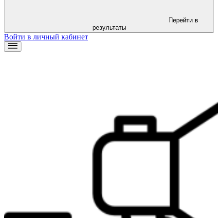
Перейти в
результаты
Войти в личный кабинет