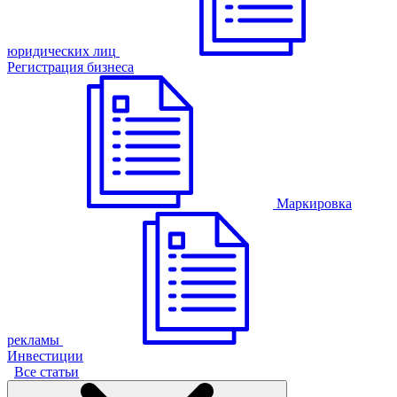
юридических лиц
Регистрация бизнеса
Маркировка
рекламы
Инвестиции
Все статьи