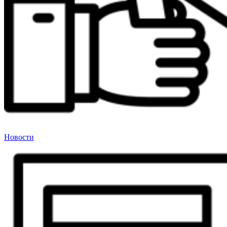
Новости