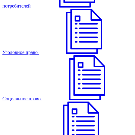
потребителей
Уголовное право
Cоциальное право