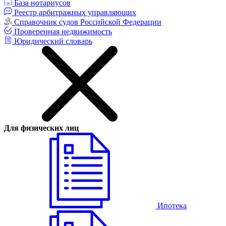
База нотариусов
Реестр арбитражных управляющих
Справочник судов Российской Федерации
Проверенная недвижимость
Юридический словарь
Для физических лиц
Ипотека