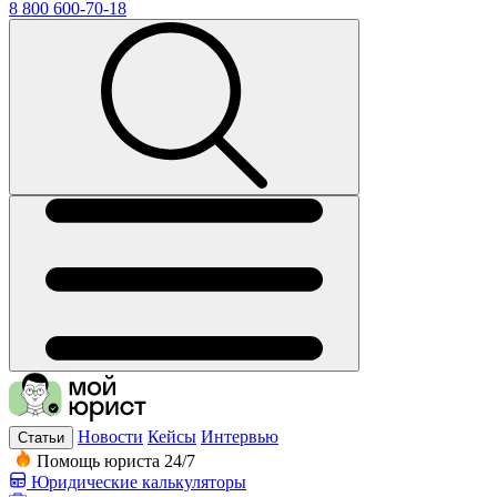
8 800 600-70-18
Новости
Кейсы
Интервью
Статьи
Помощь юриста 24/7
Юридические калькуляторы