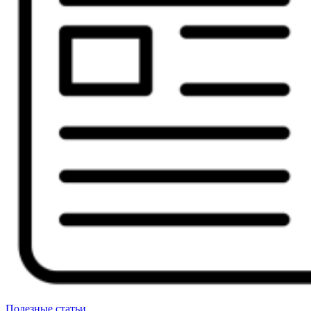
Полезные статьи