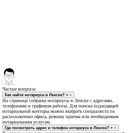
Частые вопросы
Как найти нотариуса в Ленске?
+
−
На странице собраны нотариусы в Ленске с адресами,
телефонами и графиком работы. Для поиска подходящей
нотариальной конторы можно выбрать специалиста по
расположению офиса, режиму приема или необходимым
нотариальным услугам.
Где посмотреть адрес и телефон нотариуса в Ленске?
+
−