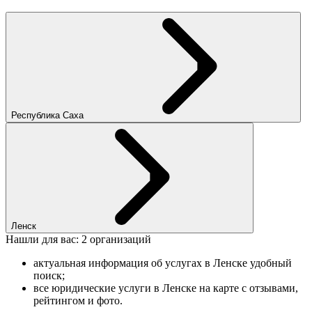
Республика Саха
Ленск
Нашли для вас: 2 организаций
актуальная информация об услугах в Ленске удобный
поиск;
все юридические услуги в Ленске на карте с отзывами,
рейтингом и фото.