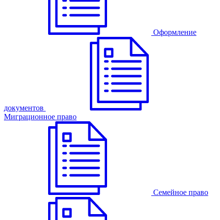
Оформление
документов
Миграционное право
Семейное право