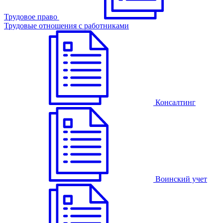
Трудовое право
Трудовые отношения с работниками
Консалтинг
Воинский учет