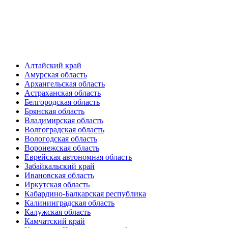
Алтайский край
Амурская область
Архангельская область
Астраханская область
Белгородская область
Брянская область
Владимирская область
Волгоградская область
Вологодская область
Воронежская область
Еврейская автономная область
Забайкальский край
Ивановская область
Иркутская область
Кабардино-Балкарская республика
Калининградская область
Калужская область
Камчатский край