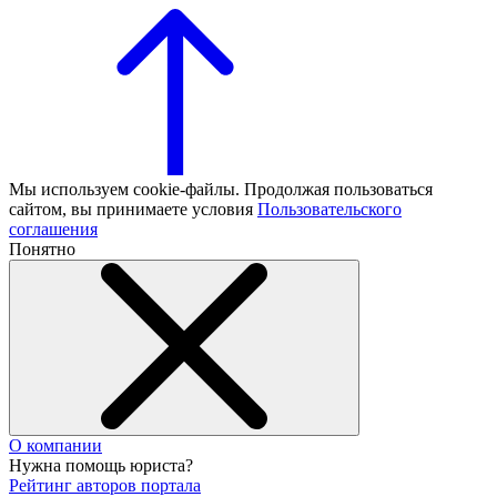
Мы используем cookie-файлы. Продолжая пользоваться
сайтом, вы принимаете условия
Пользовательского
соглашения
Понятно
О компании
Нужна помощь юриста?
Рейтинг авторов портала