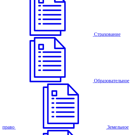
Страхование
Образовательное
право
Земельное