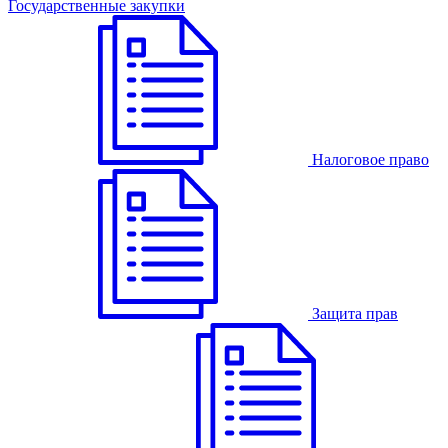
Государственные закупки
Налоговое право
Защита прав