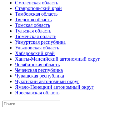
Смоленская область
Ставропольский край
Тамбовская область
Тверская область
Томская область
Тульская область
Тюменская область
Удмуртская республика
Ульяновская область
Хабаровский край
Ханты-Мансийский автономный округ
Челябинская область
Чеченская республика
Чувашская республика
Чукотский автономный округ
Ямало-Ненецкий автономный округ
Ярославская область