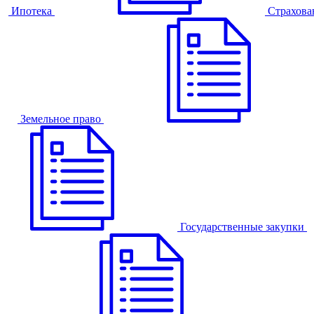
Ипотека
Страхова
Земельное право
Государственные закупки