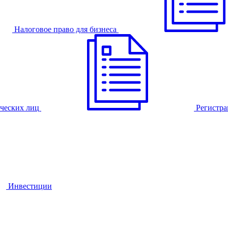
Налоговое право для бизнеса
ческих лиц
Регистра
Инвестиции