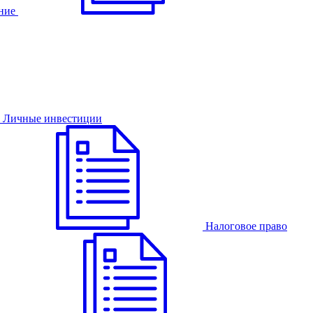
ние
Личные инвестиции
Налоговое право