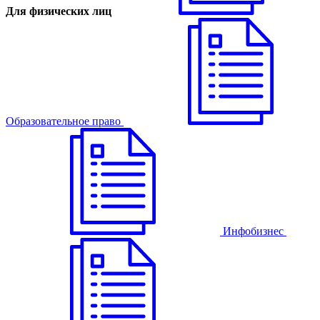
Для физических лиц
Образовательное право
Инфобизнес