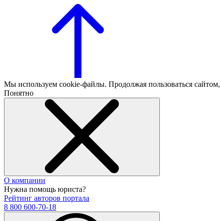
Мы используем cookie-файлы. Продолжая пользоваться сайтом
Понятно
О компании
Нужна помощь юриста?
Рейтинг авторов портала
8 800 600-70-18