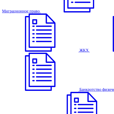
Миграционное право
ЖКХ
Банкротство физич