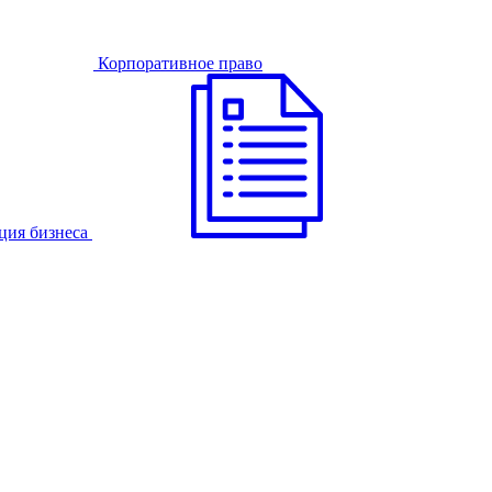
Корпоративное право
ция бизнеса