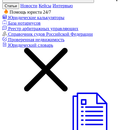
Новости
Кейсы
Интервью
Статьи
Помощь юриста 24/7
Юридические калькуляторы
База нотариусов
Реестр арбитражных управляющих
Справочник судов Российской Федерации
Проверенная недвижимость
Юридический словарь