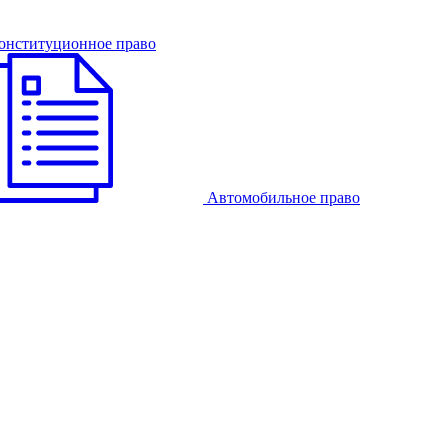
онституционное право
Автомобильное право