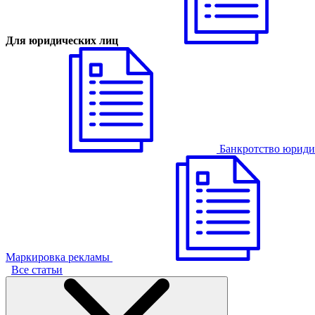
Для юридических лиц
Банкротство юриди
Маркировка рекламы
Все статьи