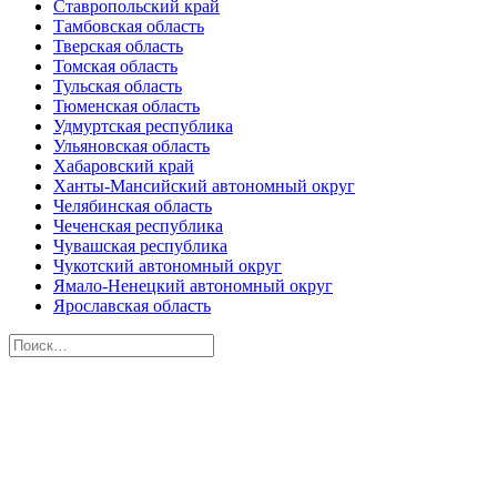
Ставропольский край
Тамбовская область
Тверская область
Томская область
Тульская область
Тюменская область
Удмуртская республика
Ульяновская область
Хабаровский край
Ханты-Мансийский автономный округ
Челябинская область
Чеченская республика
Чувашская республика
Чукотский автономный округ
Ямало-Ненецкий автономный округ
Ярославская область