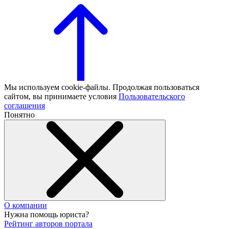
Мы используем cookie-файлы. Продолжая пользоваться
сайтом, вы принимаете условия
Пользовательского
соглашения
Понятно
О компании
Нужна помощь юриста?
Рейтинг авторов портала