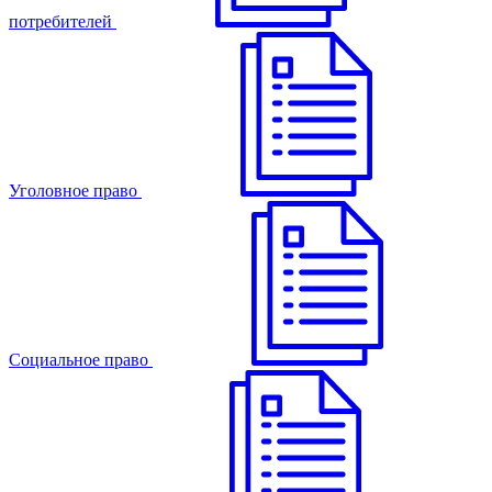
потребителей
Уголовное право
Cоциальное право