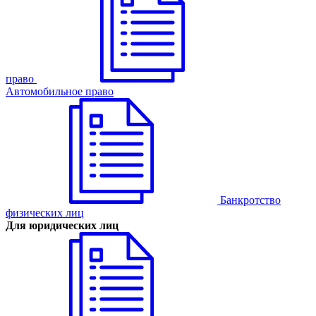
право
Автомобильное право
Банкротство
физических лиц
Для юридических лиц