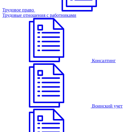
Трудовое право
Трудовые отношения с работниками
Консалтинг
Воинский учет