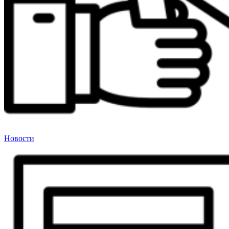
Новости