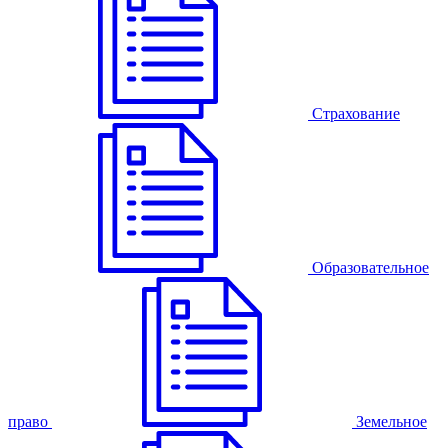
Страхование
Образовательное
право
Земельное