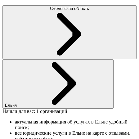
Смоленская область
Ельня
Нашли для вас: 1 организаций
актуальная информация об услугах в Ельне удобный
поиск;
все юридические услуги в Ельне на карте с отзывами,
рейтингом и фото.