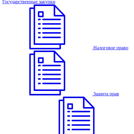
Государственные закупки
Налоговое право
Защита прав