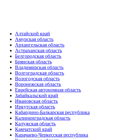
Алтайский край
Амурская область
Архангельская область
Астраханская область
Белгородская область
Брянская область
Владимирская область
Волгоградская область
Вологодская область
Воронежская область
Еврейская автономная область
Забайкальский край
Ивановская область
Иркутская область
Кабардино-Балкарская республика
Калининградская область
Калужская область
Камчатский край
Карачаево-Черкесская республика