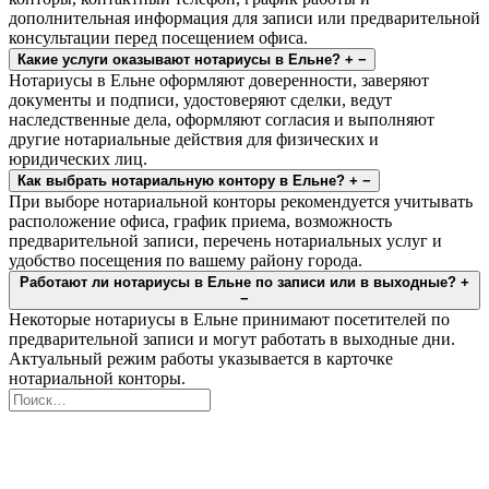
дополнительная информация для записи или предварительной
консультации перед посещением офиса.
Какие услуги оказывают нотариусы в Ельне?
+
−
Нотариусы в Ельне оформляют доверенности, заверяют
документы и подписи, удостоверяют сделки, ведут
наследственные дела, оформляют согласия и выполняют
другие нотариальные действия для физических и
юридических лиц.
Как выбрать нотариальную контору в Ельне?
+
−
При выборе нотариальной конторы рекомендуется учитывать
расположение офиса, график приема, возможность
предварительной записи, перечень нотариальных услуг и
удобство посещения по вашему району города.
Работают ли нотариусы в Ельне по записи или в выходные?
+
−
Некоторые нотариусы в Ельне принимают посетителей по
предварительной записи и могут работать в выходные дни.
Актуальный режим работы указывается в карточке
нотариальной конторы.