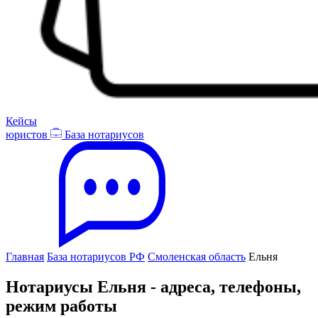
Кейсы
юристов
База нотариусов
Главная
База нотариусов РФ
Смоленская область
Ельня
Нотариусы Ельня - адреса, телефоны,
режим работы