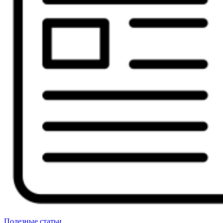
Полезные статьи