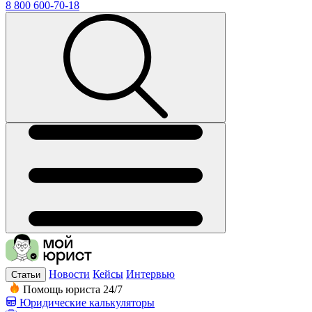
8 800 600-70-18
Новости
Кейсы
Интервью
Статьи
Помощь юриста 24/7
Юридические калькуляторы