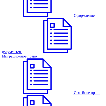
Оформление
документов
Миграционное право
Семейное право