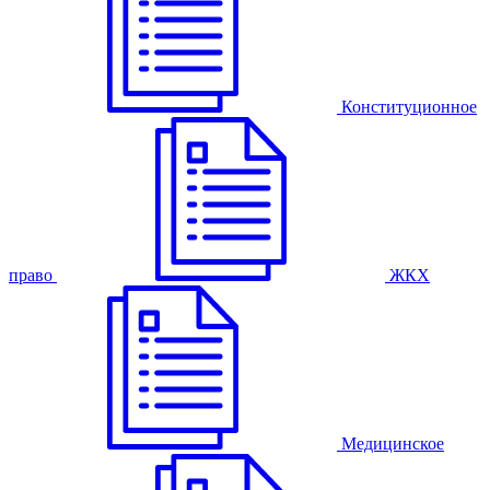
Конституционное
право
ЖКХ
Медицинское