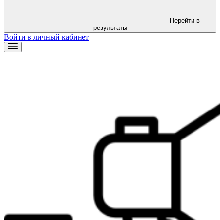
Перейти в
результаты
Войти в личный кабинет