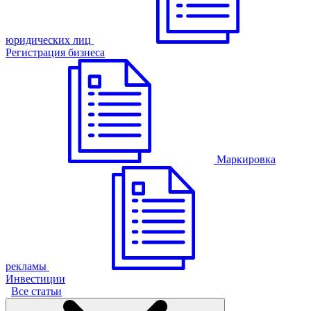
юридических лиц
Регистрация бизнеса
Маркировка
рекламы
Инвестиции
Все статьи