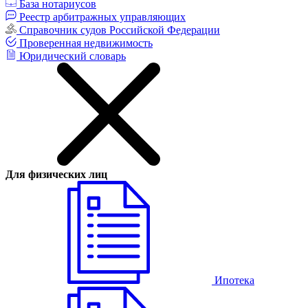
База нотариусов
Реестр арбитражных управляющих
Справочник судов Российской Федерации
Проверенная недвижимость
Юридический словарь
Для физических лиц
Ипотека