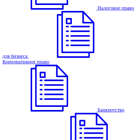
Налоговое право
для бизнеса
Корпоративное право
Банкротство