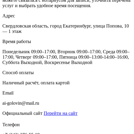
можете связаться с нотариусом для записи, уточнить перечень
услуг и выбрать удобное время посещения.
Адрес
Свердловская область, город Екатеринбург, улица Попова, 10
— 1 этаж
Время работы
Понедельник 09:00–17:00, Вторник 09:00–17:00, Среда 09:00–
17:00, Четверг 09:00–17:00, Пятница 09:00–13:00-14:00–16:00,
Суббота Выходной, Воскресенье Выходной
Способ оплаты
Наличный расчёт, оплата картой
Email
ai-golovin@mail.ru
Официальный сайт
Перейти на сайт
Телефон