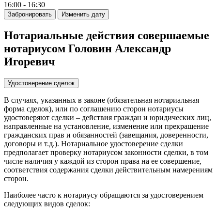
16:00 - 16:30
Забронировать
Изменить дату
Нотариальные действия совершаемые
нотариусом Головин Александр
Игоревич
Удостоверение сделок
В случаях, указанных в законе (обязательная нотариальная
форма сделок), или по соглашению сторон нотариусы
удостоверяют сделки – действия граждан и юридических лиц,
направленные на установление, изменение или прекращение
гражданских прав и обязанностей (завещания, доверенности,
договоры и т.д.). Нотариальное удостоверение сделки
предполагает проверку нотариусом законности сделки, в том
числе наличия у каждой из сторон права на ее совершение,
соответствия содержания сделки действительным намерениям
сторон.
Наиболее часто к нотариусу обращаются за удостоверением
следующих видов сделок: