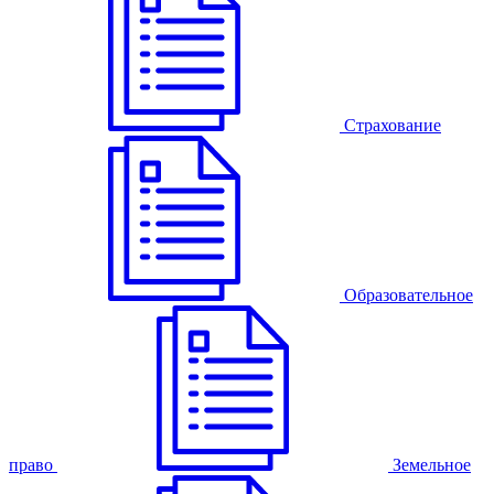
Страхование
Образовательное
право
Земельное