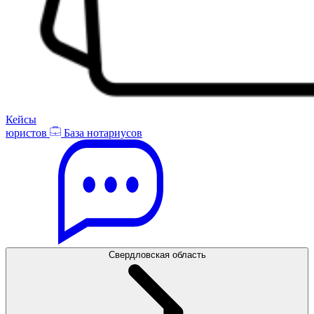
Кейсы
юристов
База нотариусов
Свердловская область