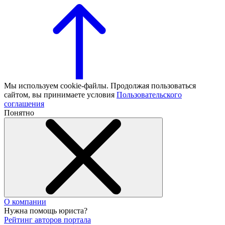
Мы используем cookie-файлы. Продолжая пользоваться
сайтом, вы принимаете условия
Пользовательского
соглашения
Понятно
О компании
Нужна помощь юриста?
Рейтинг авторов портала