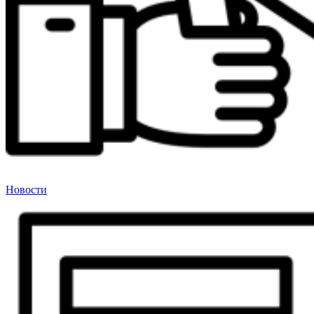
Новости