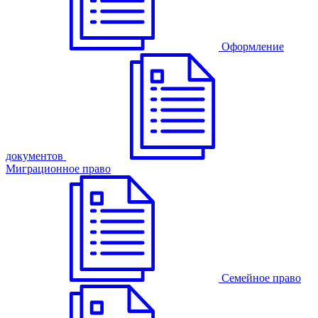
Оформление
документов
Миграционное право
Семейное право