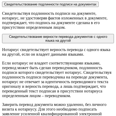
Свидетельствование подлинности подписи на документах
Свидетельствуя подлинность подписи на документе,
нотариус, не удостоверяя фактов изложенных в документе,
подтверждает, что подпись на документе сделана в его
присутствии определенным лицом.
Свидетельствование верности перевода документов с одного
языка на другой
Нотариус свидетельствует верность перевода с одного языка
на другой, если он владеет данными языками.
Если нотариус не владеет соответствующими языками,
перевод может быть сделан переводчиком, подлинность
подписи которого свидетельствует нотариус. Свидетельствуя
подлинность подписи переводчика на переводе документа,
нотариус не отвечает за идентичность переводимого текста
оригиналу и верность перевода, а лишь подтверждает, что
переведенный текст подписан в присутствии нотариуса
определенным лицом – переводчиком.
Заверить перевод документа можно удаленно, без личного
визита к нотариусу. Для этого необходимо подписать
заявление усиленной квалифицированной электронной