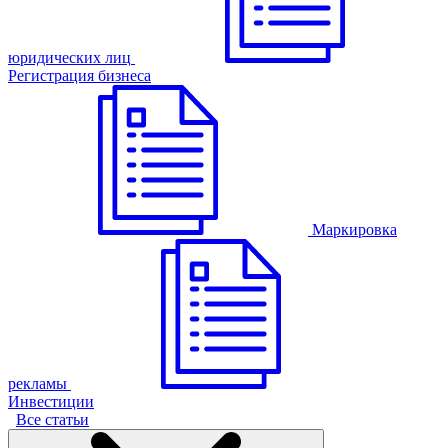
юридических лиц
Регистрация бизнеса
Маркировка
рекламы
Инвестиции
Все статьи