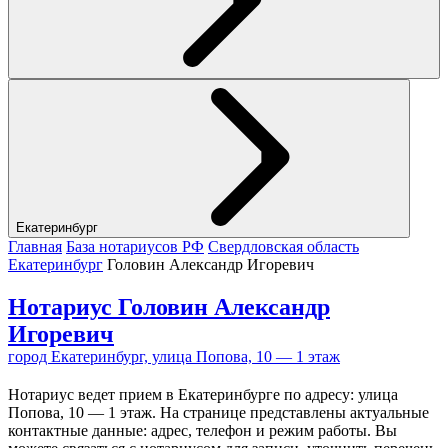
Екатеринбург
Главная
База нотариусов РФ
Свердловская область
Екатеринбург
Головин Александр Игоревич
Нотариус Головин Александр
Игоревич
город Екатеринбург, улица Попова, 10 — 1 этаж
Нотариус ведет прием в Екатеринбурге по адресу: улица
Попова, 10 — 1 этаж. На странице представлены актуальные
контактные данные: адрес, телефон и режим работы. Вы