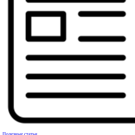
Полезные статьи