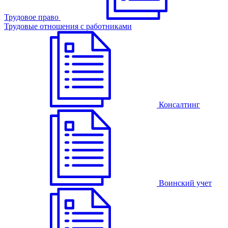
Трудовое право
Трудовые отношения с работниками
Консалтинг
Воинский учет