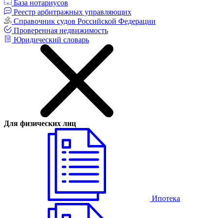
База нотариусов
Реестр арбитражных управляющих
Справочник судов Российской Федерации
Проверенная недвижимость
Юридический словарь
Для физических лиц
Ипотека