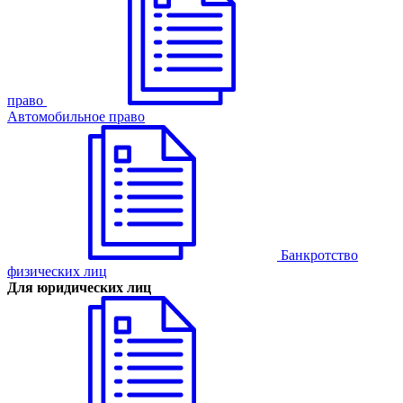
право
Автомобильное право
Банкротство
физических лиц
Для юридических лиц