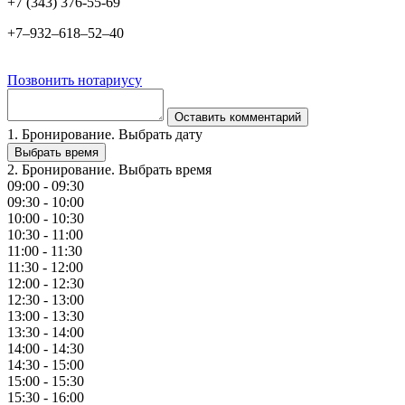
+7 (343) 376-55-69
+7‒932‒618‒52‒40
Позвонить нотариусу
Оставить комментарий
1. Бронирование. Выбрать дату
Выбрать время
2. Бронирование. Выбрать время
09:00 - 09:30
09:30 - 10:00
10:00 - 10:30
10:30 - 11:00
11:00 - 11:30
11:30 - 12:00
12:00 - 12:30
12:30 - 13:00
13:00 - 13:30
13:30 - 14:00
14:00 - 14:30
14:30 - 15:00
15:00 - 15:30
15:30 - 16:00