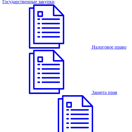
Государственные закупки
Налоговое право
Защита прав