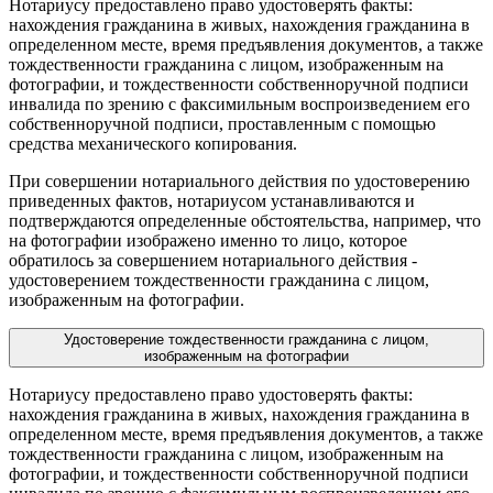
Нотариусу предоставлено право удостоверять факты:
нахождения гражданина в живых, нахождения гражданина в
определенном месте, время предъявления документов, а также
тождественности гражданина с лицом, изображенным на
фотографии, и тождественности собственноручной подписи
инвалида по зрению с факсимильным воспроизведением его
собственноручной подписи, проставленным с помощью
средства механического копирования.
При совершении нотариального действия по удостоверению
приведенных фактов, нотариусом устанавливаются и
подтверждаются определенные обстоятельства, например, что
на фотографии изображено именно то лицо, которое
обратилось за совершением нотариального действия -
удостоверением тождественности гражданина с лицом,
изображенным на фотографии.
Удостоверение тождественности гражданина с лицом,
изображенным на фотографии
Нотариусу предоставлено право удостоверять факты:
нахождения гражданина в живых, нахождения гражданина в
определенном месте, время предъявления документов, а также
тождественности гражданина с лицом, изображенным на
фотографии, и тождественности собственноручной подписи