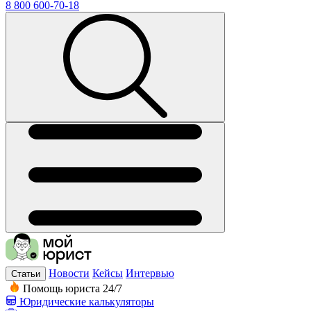
8 800 600-70-18
Новости
Кейсы
Интервью
Статьи
Помощь юриста 24/7
Юридические калькуляторы