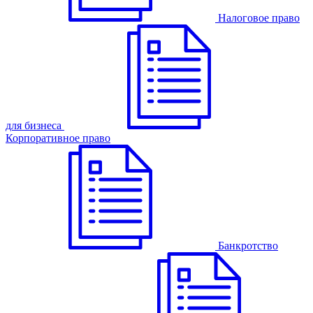
Налоговое право
для бизнеса
Корпоративное право
Банкротство