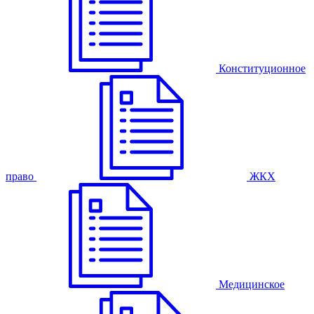
Конституционное
право
ЖКХ
Медицинское