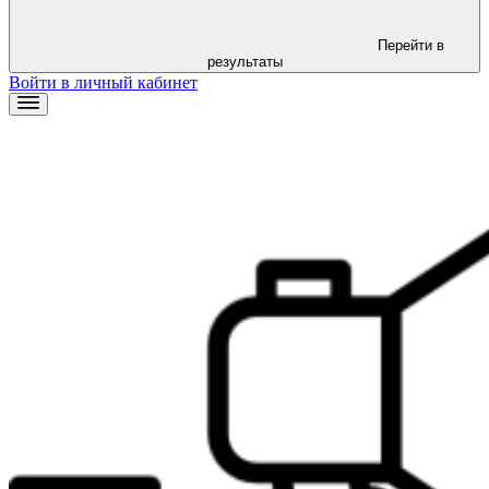
Перейти в
результаты
Войти в личный кабинет