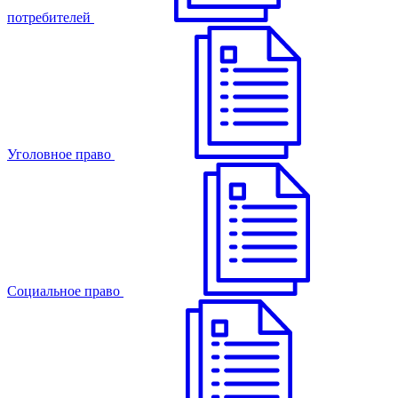
потребителей
Уголовное право
Cоциальное право