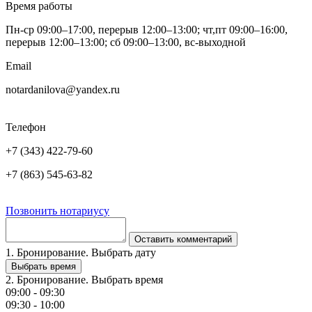
Время работы
Пн-ср 09:00–17:00, перерыв 12:00–13:00; чт,пт 09:00–16:00,
перерыв 12:00–13:00; сб 09:00–13:00, вс-выходной
Email
notardanilova@yandex.ru
Телефон
+7 (343) 422-79-60
+7 (863) 545-63-82
Позвонить нотариусу
Оставить комментарий
1. Бронирование. Выбрать дату
Выбрать время
2. Бронирование. Выбрать время
09:00 - 09:30
09:30 - 10:00