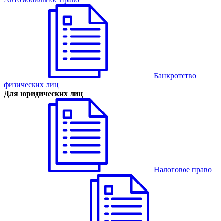
Банкротство
физических лиц
Для юридических лиц
Налоговое право