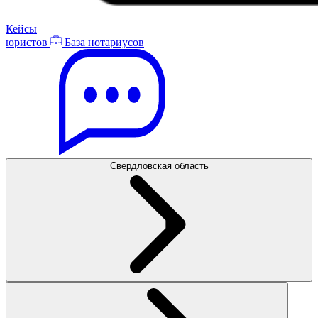
Кейсы
юристов
База нотариусов
Свердловская область