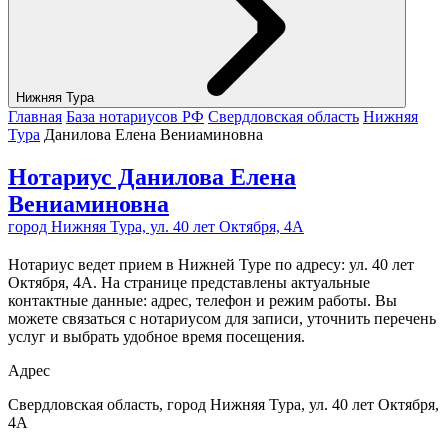
Нижняя Тура
Главная
База нотариусов РФ
Свердловская область
Нижняя
Тура
Данилова Елена Вениаминовна
Нотариус Данилова Елена
Вениаминовна
город Нижняя Тура, ул. 40 лет Октября, 4А
Нотариус ведет прием в Нижней Туре по адресу: ул. 40 лет
Октября, 4А. На странице представлены актуальные
контактные данные: адрес, телефон и режим работы. Вы
можете связаться с нотариусом для записи, уточнить перечень
услуг и выбрать удобное время посещения.
Адрес
Свердловская область, город Нижняя Тура, ул. 40 лет Октября,
4А