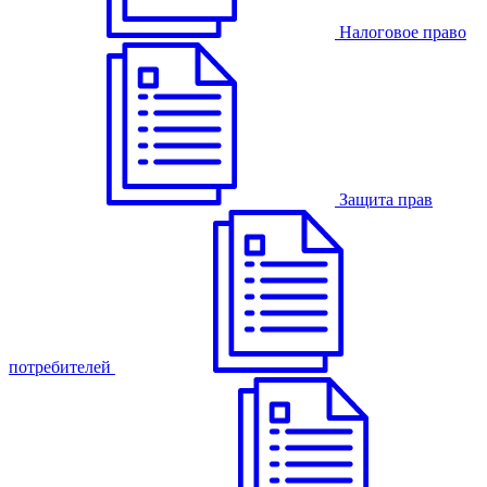
Налоговое право
Защита прав
потребителей