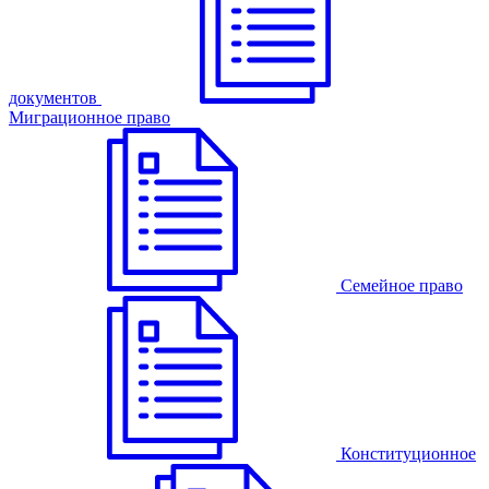
документов
Миграционное право
Семейное право
Конституционное