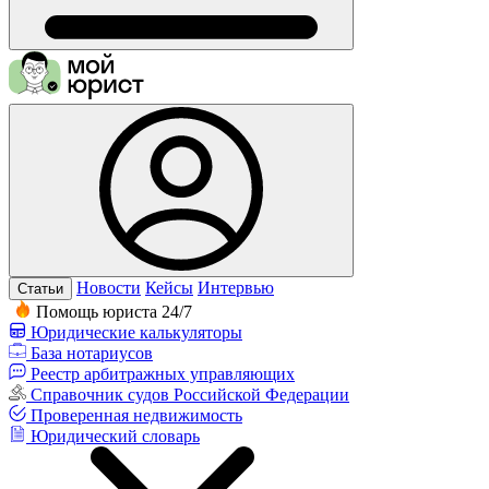
Новости
Кейсы
Интервью
Статьи
Помощь юриста 24/7
Юридические калькуляторы
База нотариусов
Реестр арбитражных управляющих
Справочник судов Российской Федерации
Проверенная недвижимость
Юридический словарь