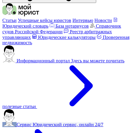
Статьи
Успешные кейсы юристов
Интервью
Новости
Юридический словарь
База нотариусов
Справочник
судов Российской Федерации
Реестр арбитражных
управляющих
Юридические калькуляторы
Проверенная
недвижимость
Информационный портал
Здесь вы можете почитать
полезные статьи
Сервис
Юридический сервис, онлайн 24/7