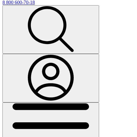
8 800 600-70-18