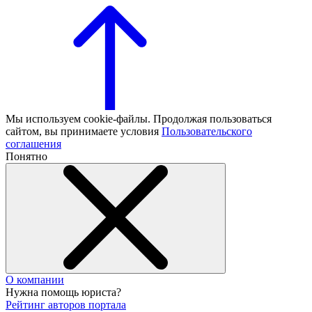
Мы используем cookie-файлы. Продолжая пользоваться
сайтом, вы принимаете условия
Пользовательского
соглашения
Понятно
О компании
Нужна помощь юриста?
Рейтинг авторов портала