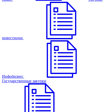
инвестиции
Инфобизнес
Государственные закупки