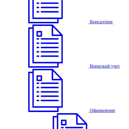
Консалтинг
Воинский учет
Оформление