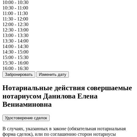
10:00 - 10:30
10:30 - 11:00
11:00 - 11:30
11:30 - 12:00
12:00 - 12:30
12:30 - 13:00
13:00 - 13:30
13:30 - 14:00
14:00 - 14:30
14:30 - 15:00
15:00 - 15:30
15:30 - 16:00
16:00 - 16:30
Забронировать
Изменить дату
Нотариальные действия совершаемые
нотариусом Данилова Елена
Вениаминовна
Удостоверение сделок
В случаях, указанных в законе (обязательная нотариальная
форма сделок), или по соглашению сторон нотариусы