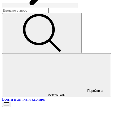
Перейти в
результаты
Войти в личный кабинет