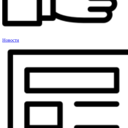
Новости