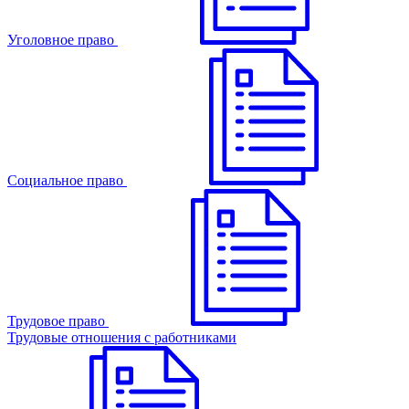
Уголовное право
Cоциальное право
Трудовое право
Трудовые отношения с работниками