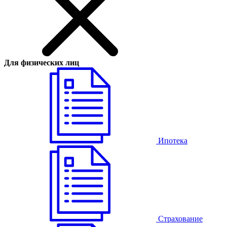
Для физических лиц
Ипотека
Страхование