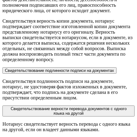
полномочия подписавших его лиц, правоспособность
юридического лица, от которого исходит документ.
Свидетельствуя верность копии документа, нотариус
подтверждает соответствие изготовленной копии документа
представленному нотариусу его оригиналу. Верность
выписки свидетельствуется нотариусом, если в документе, из
которого делается выписка, содержатся решения нескольких
отдельных, не связанных между собой вопросов. Выписка
должна воспроизводить полный текст части документа по
определенному вопросу.
Свидетельствование подлинности подписи на документах
Свидетельствуя подлинность подписи на документе,
нотариус, не удостоверяя фактов изложенных в документе,
подтверждает, что подпись на документе сделана в его
присутствии определенным лицом.
Свидетельствование верности перевода документов с одного
языка на другой
Нотариус свидетельствует верность перевода с одного языка
на другой, если он владеет данными языками.