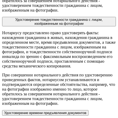
обратилось за совершением нотариального действия -
удостоверением тождественности гражданина с лицом,
изображенным на фотографии.
Удостоверение тождественности гражданина с лицом,
изображенным на фотографии
Нотариусу предоставлено право удостоверять факты:
нахождения гражданина в живых, нахождения гражданина в
определенном месте, время предъявления документов, а также
тождественности гражданина с лицом, изображенным на
фотографии, и тождественности собственноручной подписи
инвалида по зрению с факсимильным воспроизведением его
собственноручной подписи, проставленным с помощью
средства механического копирования.
При совершении нотариального действия по удостоверению
приведенных фактов, нотариусом устанавливаются и
подтверждаются определенные обстоятельства, например, что
на фотографии изображено именно то лицо, которое
обратилось за совершением нотариального действия -
удостоверением тождественности гражданина с лицом,
изображенным на фотографии.
Удостоверение времени предъявления документов