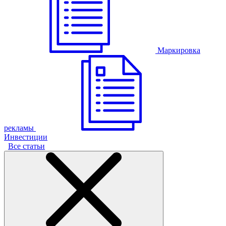
Маркировка
рекламы
Инвестиции
Все статьи