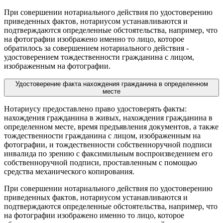
При совершении нотариального действия по удостоверению
приведенных фактов, нотариусом устанавливаются и
подтверждаются определенные обстоятельства, например, что
на фотографии изображено именно то лицо, которое
обратилось за совершением нотариального действия -
удостоверением тождественности гражданина с лицом,
изображенным на фотографии.
Удостоверение факта нахождения гражданина в определенном
месте
Нотариусу предоставлено право удостоверять факты:
нахождения гражданина в живых, нахождения гражданина в
определенном месте, время предъявления документов, а также
тождественности гражданина с лицом, изображенным на
фотографии, и тождественности собственноручной подписи
инвалида по зрению с факсимильным воспроизведением его
собственноручной подписи, проставленным с помощью
средства механического копирования.
При совершении нотариального действия по удостоверению
приведенных фактов, нотариусом устанавливаются и
подтверждаются определенные обстоятельства, например, что
на фотографии изображено именно то лицо, которое