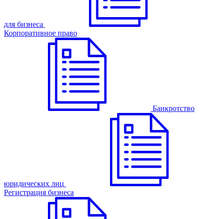
для бизнеса
Корпоративное право
Банкротство
юридических лиц
Регистрация бизнеса