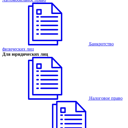
Банкротство
физических лиц
Для юридических лиц
Налоговое право