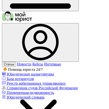
Новости
Кейсы
Интервью
Статьи
Помощь юриста 24/7
Юридические калькуляторы
База нотариусов
Реестр арбитражных управляющих
Справочник судов Российской Федерации
Проверенная недвижимость
Юридический словарь