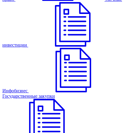
инвестиции
Инфобизнес
Государственные закупки