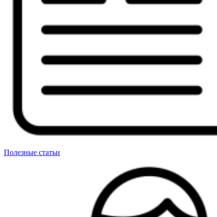
Полезные статьи