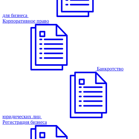
для бизнеса
Корпоративное право
Банкротство
юридических лиц
Регистрация бизнеса