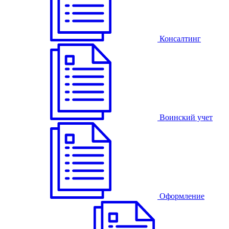
Консалтинг
Воинский учет
Оформление