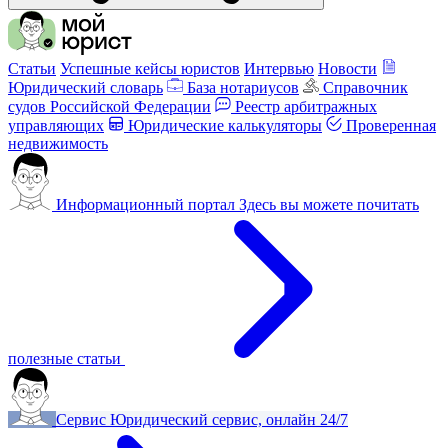
Статьи
Успешные кейсы юристов
Интервью
Новости
Юридический словарь
База нотариусов
Справочник
судов Российской Федерации
Реестр арбитражных
управляющих
Юридические калькуляторы
Проверенная
недвижимость
Информационный портал
Здесь вы можете почитать
полезные статьи
Сервис
Юридический сервис, онлайн 24/7