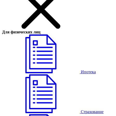
Для физических лиц
Ипотека
Страхование