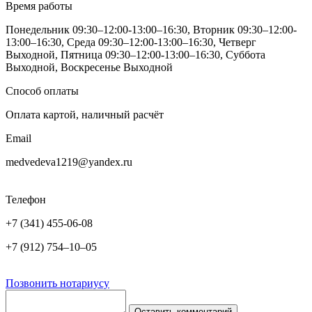
Время работы
Понедельник 09:30–12:00-13:00–16:30, Вторник 09:30–12:00-
13:00–16:30, Среда 09:30–12:00-13:00–16:30, Четверг
Выходной, Пятница 09:30–12:00-13:00–16:30, Суббота
Выходной, Воскресенье Выходной
Способ оплаты
Оплата картой, наличный расчёт
Email
medvedeva1219@yandex.ru
Телефон
+7 (341) 455-06-08
+7 (912) 754‒10‒05
Позвонить нотариусу
Оставить комментарий