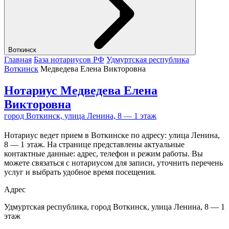
Воткинск
Главная
База нотариусов РФ
Удмуртская республика
Воткинск
Медведева Елена Викторовна
Нотариус Медведева Елена
Викторовна
город Воткинск, улица Ленина, 8 — 1 этаж
Нотариус ведет прием в Воткинске по адресу: улица Ленина,
8 — 1 этаж. На странице представлены актуальные
контактные данные: адрес, телефон и режим работы. Вы
можете связаться с нотариусом для записи, уточнить перечень
услуг и выбрать удобное время посещения.
Адрес
Удмуртская республика, город Воткинск, улица Ленина, 8 — 1
этаж