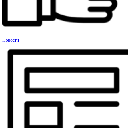
Новости