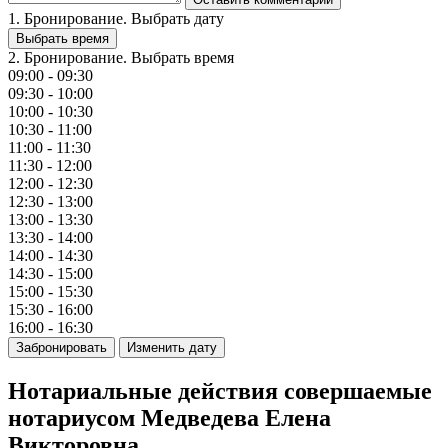
1. Бронирование. Выбрать дату
Выбрать время
2. Бронирование. Выбрать время
09:00 - 09:30
09:30 - 10:00
10:00 - 10:30
10:30 - 11:00
11:00 - 11:30
11:30 - 12:00
12:00 - 12:30
12:30 - 13:00
13:00 - 13:30
13:30 - 14:00
14:00 - 14:30
14:30 - 15:00
15:00 - 15:30
15:30 - 16:00
16:00 - 16:30
Забронировать
Изменить дату
Нотариальные действия совершаемые
нотариусом Медведева Елена
Викторовна