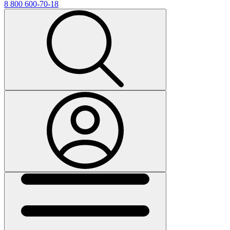
8 800 600-70-18