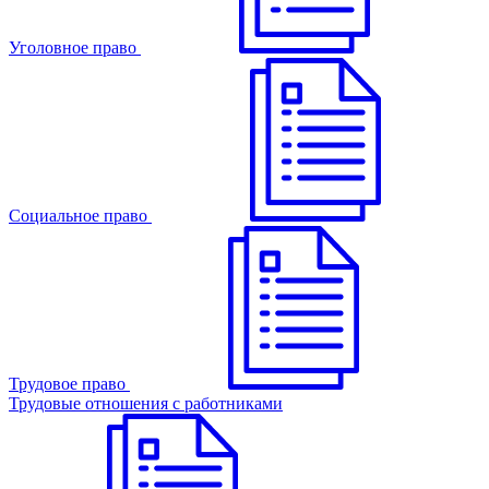
Уголовное право
Cоциальное право
Трудовое право
Трудовые отношения с работниками