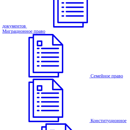
документов
Миграционное право
Семейное право
Конституционное