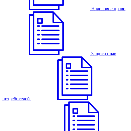
Налоговое право
Защита прав
потребителей