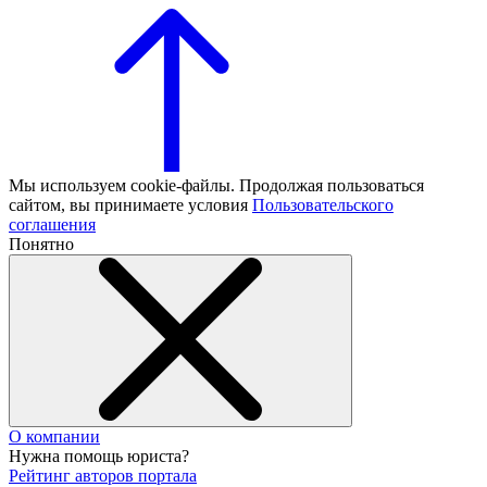
Мы используем cookie-файлы. Продолжая пользоваться
сайтом, вы принимаете условия
Пользовательского
соглашения
Понятно
О компании
Нужна помощь юриста?
Рейтинг авторов портала