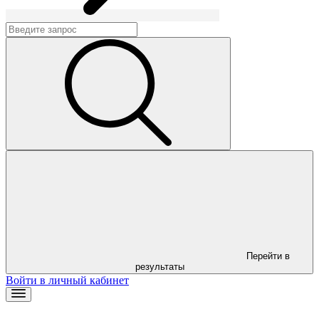
Перейти в
результаты
Войти в личный кабинет