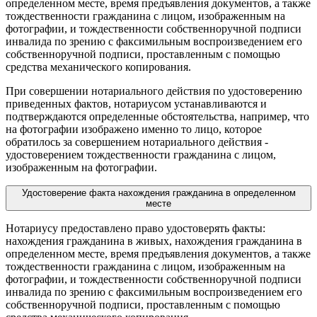
определенном месте, время предъявления документов, а также
тождественности гражданина с лицом, изображенным на
фотографии, и тождественности собственноручной подписи
инвалида по зрению с факсимильным воспроизведением его
собственноручной подписи, проставленным с помощью
средства механического копирования.
При совершении нотариального действия по удостоверению
приведенных фактов, нотариусом устанавливаются и
подтверждаются определенные обстоятельства, например, что
на фотографии изображено именно то лицо, которое
обратилось за совершением нотариального действия -
удостоверением тождественности гражданина с лицом,
изображенным на фотографии.
Удостоверение факта нахождения гражданина в определенном
месте
Нотариусу предоставлено право удостоверять факты:
нахождения гражданина в живых, нахождения гражданина в
определенном месте, время предъявления документов, а также
тождественности гражданина с лицом, изображенным на
фотографии, и тождественности собственноручной подписи
инвалида по зрению с факсимильным воспроизведением его
собственноручной подписи, проставленным с помощью