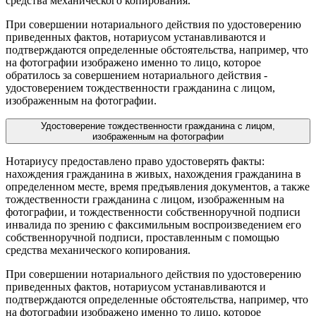
средства механического копирования.
При совершении нотариального действия по удостоверению
приведенных фактов, нотариусом устанавливаются и
подтверждаются определенные обстоятельства, например, что
на фотографии изображено именно то лицо, которое
обратилось за совершением нотариального действия -
удостоверением тождественности гражданина с лицом,
изображенным на фотографии.
Удостоверение тождественности гражданина с лицом,
изображенным на фотографии
Нотариусу предоставлено право удостоверять факты:
нахождения гражданина в живых, нахождения гражданина в
определенном месте, время предъявления документов, а также
тождественности гражданина с лицом, изображенным на
фотографии, и тождественности собственноручной подписи
инвалида по зрению с факсимильным воспроизведением его
собственноручной подписи, проставленным с помощью
средства механического копирования.
При совершении нотариального действия по удостоверению
приведенных фактов, нотариусом устанавливаются и
подтверждаются определенные обстоятельства, например, что
на фотографии изображено именно то лицо, которое