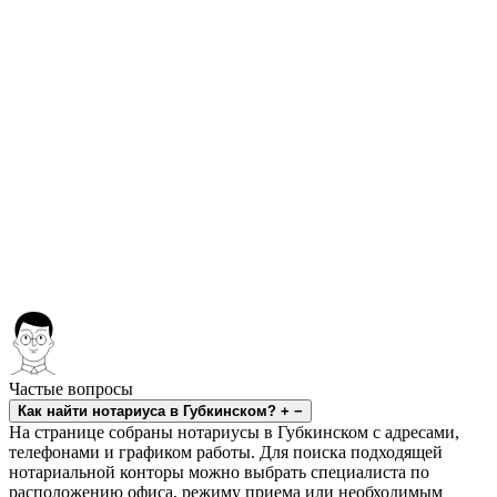
Частые вопросы
Как найти нотариуса в Губкинском?
+
−
На странице собраны нотариусы в Губкинском с адресами,
телефонами и графиком работы. Для поиска подходящей
нотариальной конторы можно выбрать специалиста по
расположению офиса, режиму приема или необходимым