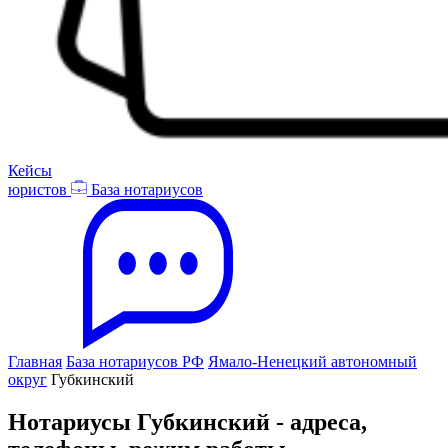
Кейсы
юристов
База нотариусов
Главная
База нотариусов РФ
Ямало-Ненецкий автономный
округ
Губкинский
Нотариусы Губкинский - адреса,