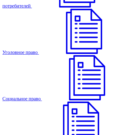
потребителей
Уголовное право
Cоциальное право