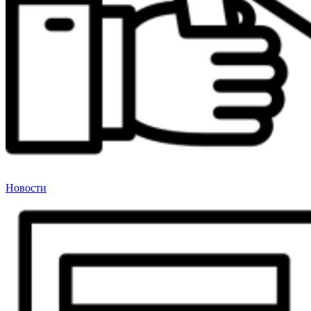
Новости