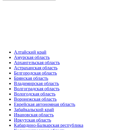
Алтайский край
Амурская область
Архангельская область
Астраханская область
Белгородская область
Брянская область
Владимирская область
Волгоградская область
Вологодская область
Воронежская область
Еврейская автономная область
Забайкальский край
Ивановская область
Иркутская область
Кабардино-Балкарская республика