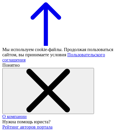
Мы используем cookie-файлы. Продолжая пользоваться
сайтом, вы принимаете условия
Пользовательского
соглашения
Понятно
О компании
Нужна помощь юриста?
Рейтинг авторов портала