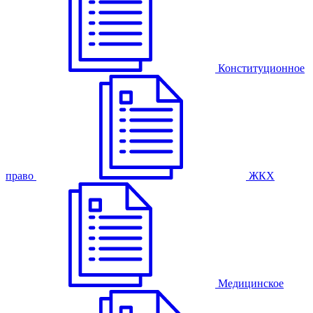
Конституционное
право
ЖКХ
Медицинское