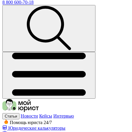
8 800 600-70-18
Новости
Кейсы
Интервью
Статьи
Помощь юриста 24/7
Юридические калькуляторы