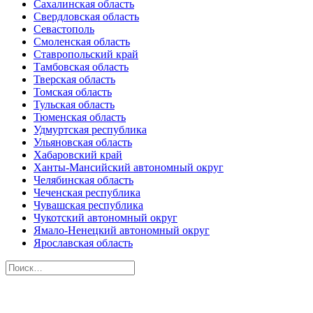
Сахалинская область
Свердловская область
Севастополь
Смоленская область
Ставропольский край
Тамбовская область
Тверская область
Томская область
Тульская область
Тюменская область
Удмуртская республика
Ульяновская область
Хабаровский край
Ханты-Мансийский автономный округ
Челябинская область
Чеченская республика
Чувашская республика
Чукотский автономный округ
Ямало-Ненецкий автономный округ
Ярославская область