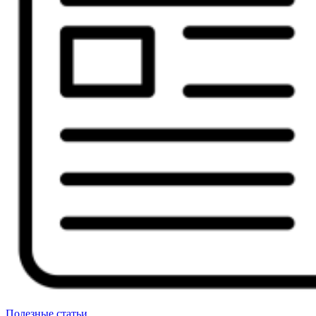
Полезные статьи