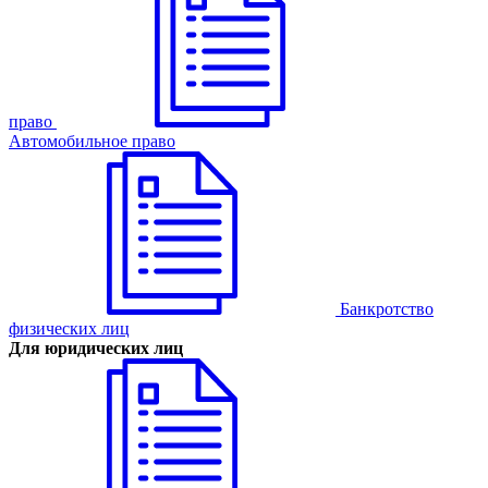
право
Автомобильное право
Банкротство
физических лиц
Для юридических лиц