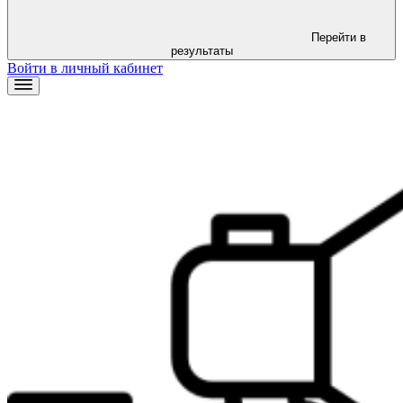
Перейти в
результаты
Войти в личный кабинет