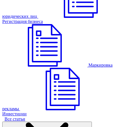
юридических лиц
Регистрация бизнеса
Маркировка
рекламы
Инвестиции
Все статьи