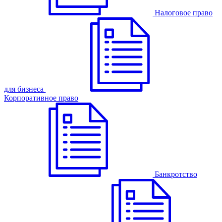
Налоговое право
для бизнеса
Корпоративное право
Банкротство