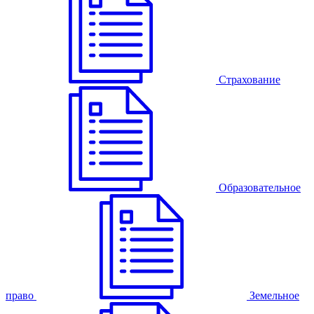
Страхование
Образовательное
право
Земельное