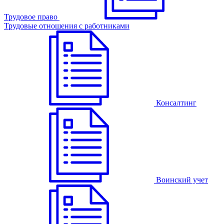
Трудовое право
Трудовые отношения с работниками
Консалтинг
Воинский учет