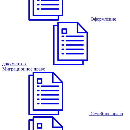
Оформление
документов
Миграционное право
Семейное право