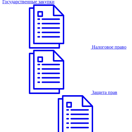
Государственные закупки
Налоговое право
Защита прав