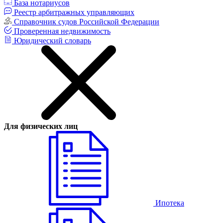
База нотариусов
Реестр арбитражных управляющих
Справочник судов Российской Федерации
Проверенная недвижимость
Юридический словарь
Для физических лиц
Ипотека