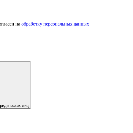
огласен на
обработку персональных данных
юридических лиц