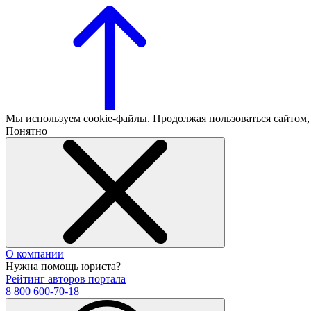
Мы используем cookie-файлы. Продолжая пользоваться сайтом
Понятно
О компании
Нужна помощь юриста?
Рейтинг авторов портала
8 800 600-70-18