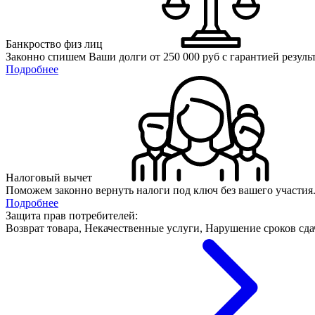
Банкроство физ лиц
Законно спишем Ваши долги от 250 000 руб с гарантией результ
Подробнее
Налоговый вычет
Поможем законно вернуть налоги под ключ без вашего участия
Подробнее
Защита прав потребителей:
Возврат товара, Некачественные услуги, Нарушение сроков сда