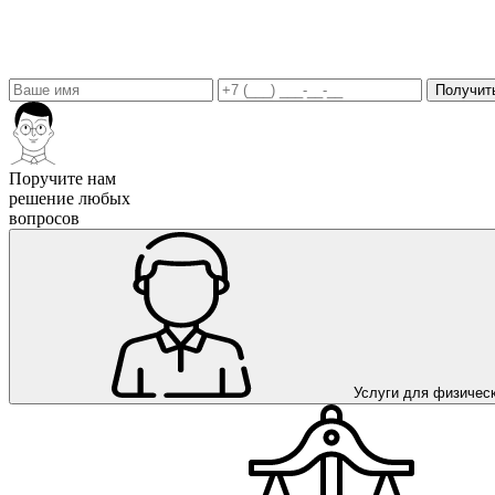
Получит
Поручите нам
решение любых
вопросов
Услуги для физичес