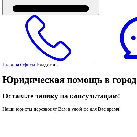
Главная
Офисы
Владимир
Юридическая помощь в город
Оставьте заявку на консультацию!
Наши юристы перезвонят Вам в удобное для Вас время!