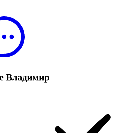
е Владимир