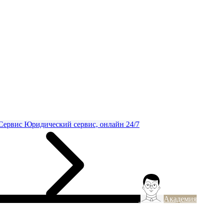
Сервис
Юридический сервис, онлайн 24/7
Академия