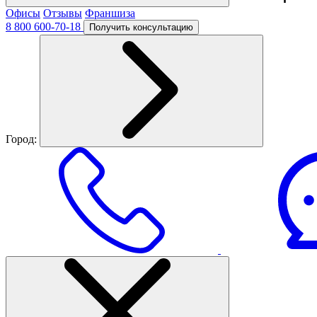
Офисы
Отзывы
Франшиза
8 800 600-70-18
Получить консультацию
Город: