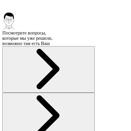
Посмотрите вопросы,
которые мы уже решили,
возможно там есть Ваш