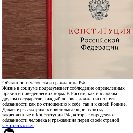
Обязанности человека и гражданина РФ
Жизнь в социуме подразумевает соблюдение определенных
правил и поведенческих норм. В России, как и в любом
другом государстве, каждый человек должен исполнять
обязанности как по отношению к себе, так и к своей Родине.
Давайте рассмотрим основополагающие пункты,
закрепленные в Конституции РФ, которые определяют
обязанности человека и гражданина перед своей страной.
Смотреть ответ