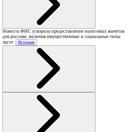
Новость
ФНС ускорила предоставление налоговых вычетов
для россиян, включая имущественные и социальные типы
льгот
Источник