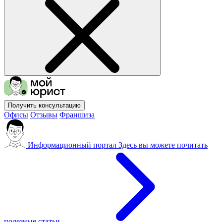
Получить консультацию
Офисы
Отзывы
Франшиза
Информационный портал
Здесь вы можете почитать
полезные статьи