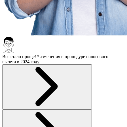
Все стало проще!
*изменения в процедуре налогового
вычета в 2024 году