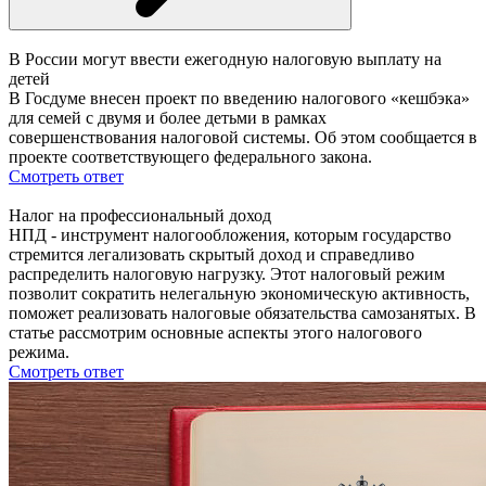
В России могут ввести ежегодную налоговую выплату на
детей
В Госдуме внесен проект по введению налогового «кешбэка»
для семей с двумя и более детьми в рамках
совершенствования налоговой системы. Об этом сообщается в
проекте соответствующего федерального закона.
Смотреть ответ
Налог на профессиональный доход
НПД - инструмент налогообложения, которым государство
стремится легализовать скрытый доход и справедливо
распределить налоговую нагрузку. Этот налоговый режим
позволит сократить нелегальную экономическую активность,
поможет реализовать налоговые обязательства самозанятых. В
статье рассмотрим основные аспекты этого налогового
режима.
Смотреть ответ