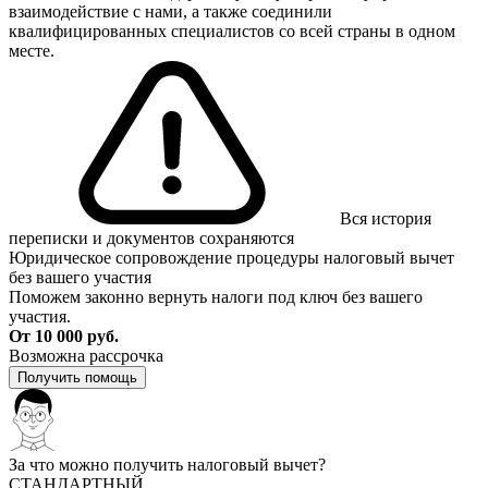
взаимодействие с нами, а также соединили
квалифицированных специалистов со всей страны в одном
месте.
Вся история
переписки и документов сохраняются
Юридическое сопровождение процедуры налоговый вычет
без вашего участия
Поможем законно вернуть налоги под ключ без вашего
участия.
От 10 000 руб.
Возможна рассрочка
Получить помощь
За что можно получить налоговый вычет?
СТАНДАРТНЫЙ