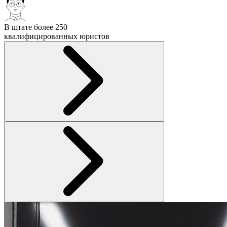
В штате более 250
квалифицированных юристов