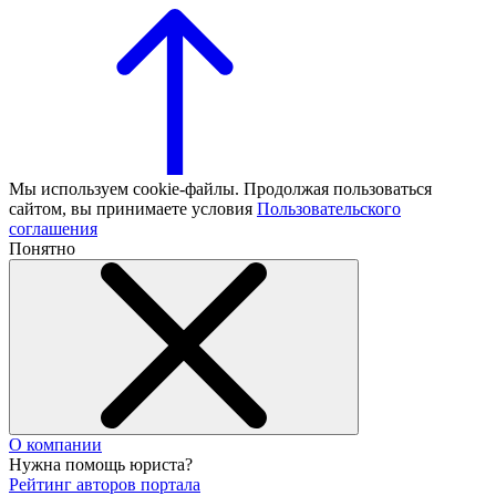
Мы используем cookie-файлы. Продолжая пользоваться
сайтом, вы принимаете условия
Пользовательского
соглашения
Понятно
О компании
Нужна помощь юриста?
Рейтинг авторов портала