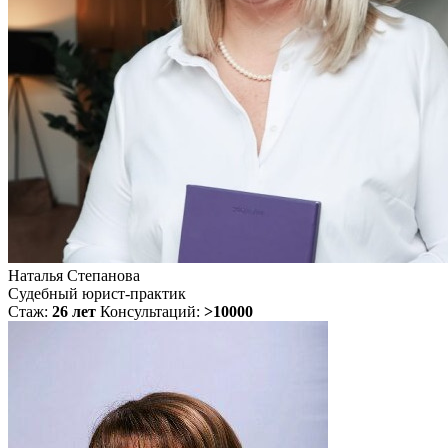
Наталья Степанова
Судебный юрист-практик
Стаж:
26 лет
Консультаций:
>10000