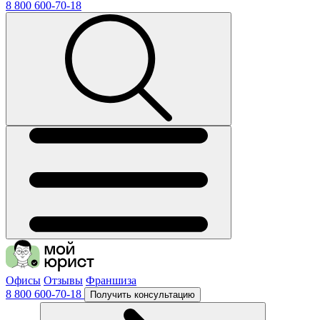
8 800 600-70-18
Офисы
Отзывы
Франшиза
8 800 600-70-18
Получить консультацию