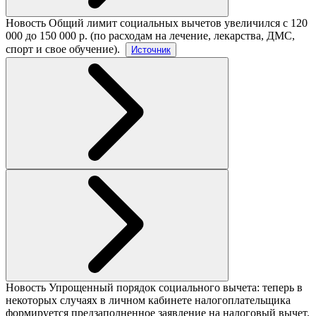
Новость
Общий лимит социальных вычетов увеличился с 120
000 до 150 000 р. (по расходам на лечение, лекарства, ДМС,
спорт и свое обучение).
Источник
Новость
Упрощенный порядок социального вычета: теперь в
некоторых случаях в личном кабинете налогоплательщика
формируется предзаполненное заявление на налоговый вычет.