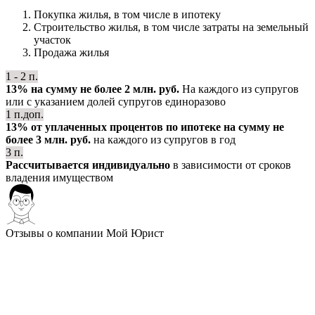
Покупка жилья, в том числе в ипотеку
Строительство жилья, в том числе затраты на земельный
участок
Продажа жилья
1 - 2 п.
13% на сумму не более 2 млн. руб.
На каждого из супругов
или с указанием долей супругов единоразово
1 п.доп.
13% от уплаченных процентов по ипотеке на сумму не
более 3 млн. руб.
на каждого из супругов в год
3 п.
Рассчитывается индивидуально
в зависимости от сроков
владения имуществом
Отзывы о компании Мой Юрист