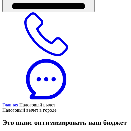
Главная
Налоговый вычет
Налоговый вычет в городе
Это шанс оптимизировать ваш бюджет