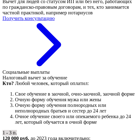
Вычет для людей со статусом ИП или без него, работающих
по гражданско-правовым договорам, и тех, кто занимается
частной практикой, например нотариусов
Получить консультацию
Социальные выплаты
Налоговый вычет за обучение
Кто?
Любой человек, который оплатил:
Свое обучение в заочной, очно-заочной, заочной форме
Очную форму обучения мужа или жены
Очную форму обучения полнородных или
неполнородных братьев и сестер до 24 лет
Очное обучение своего или опекаемого ребенка до 24
лет, который обучается в очной форме
1 - 3 п.
120 000 руб.
до 2023 года включительно;