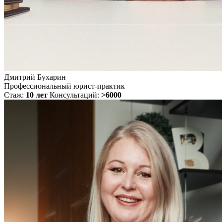
Дмитрий Бухарин
Профессиональный юрист-практик
Стаж:
10 лет
Консультаций:
>6000