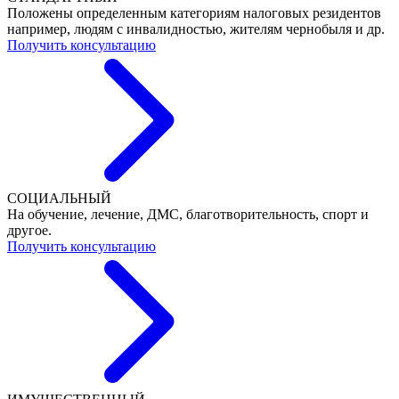
Положены определенным категориям налоговых резидентов
например, людям с инвалидностью, жителям чернобыля и др.
Получить консультацию
СОЦИАЛЬНЫЙ
На обучение, лечение, ДМС, благотворительность, спорт и
другое.
Получить консультацию