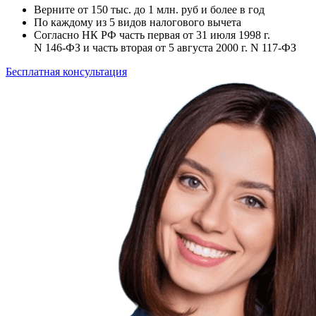
Верните от 150 тыс. до 1 млн. руб и более в год
По каждому из 5 видов налогового вычета
Согласно НК РФ часть первая от 31 июля 1998 г.
N 146-ФЗ и часть вторая от 5 августа 2000 г. N 117-ФЗ
Бесплатная консультация