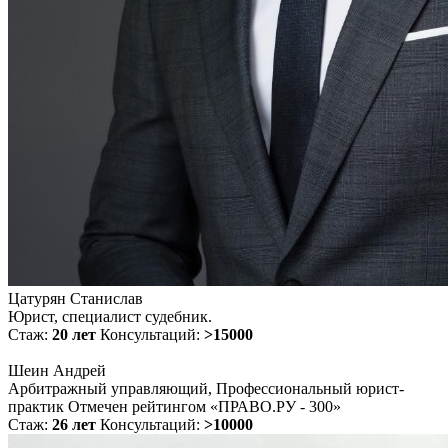
Цатурян Станислав
Юрист, специалист судебник.
Стаж:
20 лет
Консультаций:
>15000
Шеин Андрей
Арбитражный управляющий, Профессиональный юрист-
практик Отмечен рейтингом «ПРАВО.РУ - 300»
Стаж:
26 лет
Консультаций:
>10000