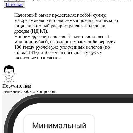
Источник
Налоговый вычет представляет собой сумму,
которая уменьшает облагаемый доход физического
лица, на который распространяется налог на
доходы (НДФЛ).
Например, если налоговый вычет составляет 1
миллион рублей, гражданин может либо вернуть
130 тысяч рублей уже уплаченных налогов (по
ставке 13%), либо уменьшить на эту сумму
налоговые начисления.
Поручите нам
решение любых вопросов