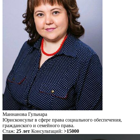
Маннанова Гульнара
Юрисконсульт в сфере права социального обеспечения,
гражданского и семейного права.
Стаж:
25 лет
Консультаций:
>15000