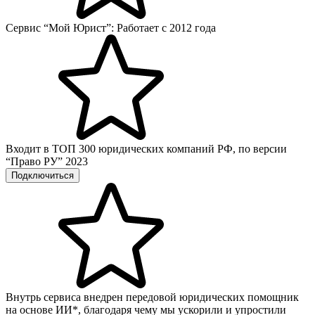
Сервис “Мой Юрист”: Работает с 2012 года
Входит в ТОП 300 юридических компаний РФ, по версии
“Право РУ” 2023
Подключиться
Внутрь сервиса внедрен передовой юридических помощник
на основе ИИ*, благодаря чему мы ускорили и упростили